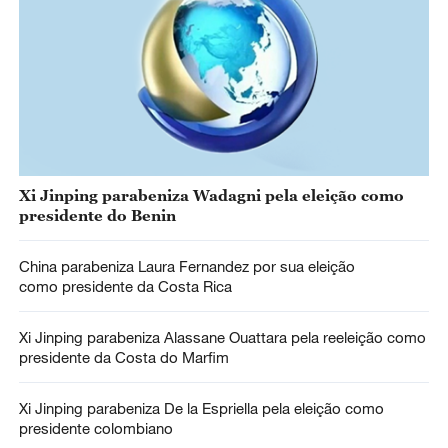
Xi Jinping parabeniza Wadagni pela eleição como
presidente do Benin
China parabeniza Laura Fernandez por sua eleição
como presidente da Costa Rica
Xi Jinping parabeniza Alassane Ouattara pela reeleição como
presidente da Costa do Marfim
Xi Jinping parabeniza De la Espriella pela eleição como
presidente colombiano