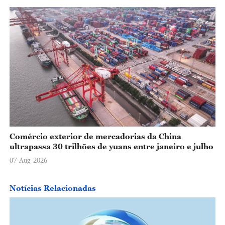
Comércio exterior de mercadorias da China
ultrapassa 30 trilhões de yuans entre janeiro e julho
07-Aug-2026
Notícias Relacionadas