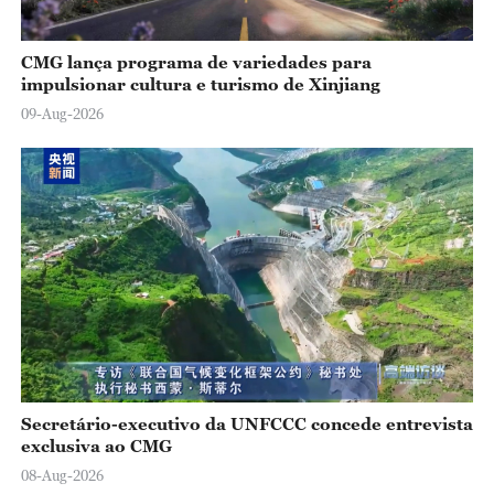
CMG lança programa de variedades para
impulsionar cultura e turismo de Xinjiang
09-Aug-2026
Secretário-executivo da UNFCCC concede entrevista
exclusiva ao CMG
08-Aug-2026