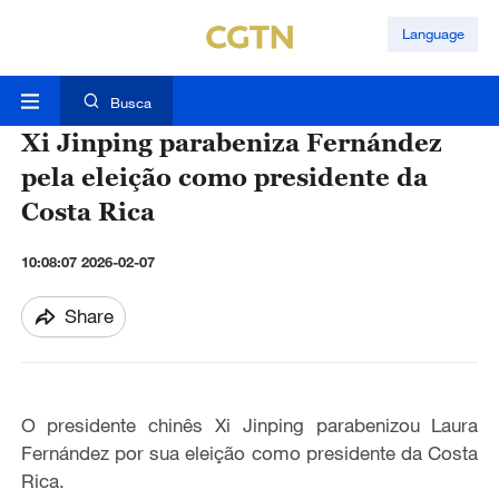
Language
Busca
Xi Jinping parabeniza Fernández
pela eleição como presidente da
Costa Rica
10:08:07 2026-02-07
Share
O presidente chinês Xi Jinping parabenizou Laura
Fernández por sua eleição como presidente da Costa
Rica.