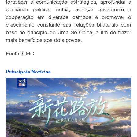
fortalecer a comunicação estratégica, aprofundar a
confiança política mútua, avançar ativamente a
cooperação em diversos campos e promover o
crescimento constante das relações bilaterais com
base no princípio de Uma Só China, a fim de trazer
mais benefícios aos dois povos.
Fonte: CMG
Principais Notícias