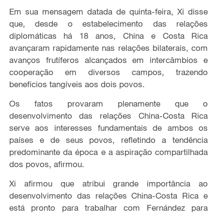
Em sua mensagem datada de quinta-feira, Xi disse
que, desde o estabelecimento das relações
diplomáticas há 18 anos, China e Costa Rica
avançaram rapidamente nas relações bilaterais, com
avanços frutíferos alcançados em intercâmbios e
cooperação em diversos campos, trazendo
benefícios tangíveis aos dois povos.
Os fatos provaram plenamente que o
desenvolvimento das relações China-Costa Rica
serve aos interesses fundamentais de ambos os
países e de seus povos, refletindo a tendência
predominante da época e a aspiração compartilhada
dos povos, afirmou.
Xi afirmou que atribui grande importância ao
desenvolvimento das relações China-Costa Rica e
está pronto para trabalhar com Fernández para