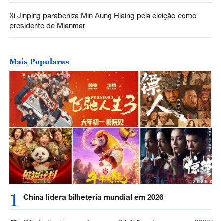
Xi Jinping parabeniza Min Aung Hlaing pela eleição como
presidente de Mianmar
Mais Populares
1
China lidera bilheteria mundial em 2026