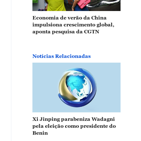
Economia de verão da China
impulsiona crescimento global,
aponta pesquisa da CGTN
Notícias Relacionadas
Xi Jinping parabeniza Wadagni
pela eleição como presidente do
Benin