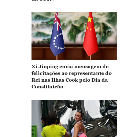
Xi Jinping envia mensagem de
felicitações ao representante do
Rei nas Ilhas Cook pelo Dia da
Constituição