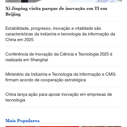
Xi Jinping visita parque de inovação em TI em
Beijing
Estabilidade, progresso, inovação e vitalidade são
características da indústria e tecnologia da informação da
China em 2025
Conferência de Inovação da Ciência e Tecnologia 2025 é
realizada em Shanghai
Ministério da Indústria e Tecnologia da Informação e CMG
firmam acordo de cooperação estratégica
China lança ação para apoiar inovação em empresas de
tecnologia
Mais Populares