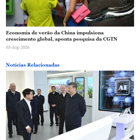
Economia de verão da China impulsiona
crescimento global, aponta pesquisa da CGTN
03-Aug-2026
Notícias Relacionadas