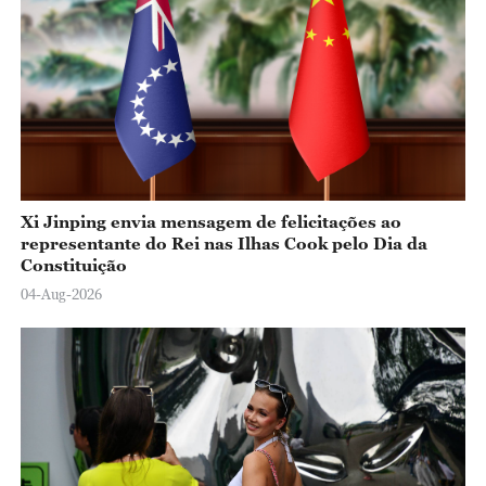
Xi Jinping envia mensagem de felicitações ao
representante do Rei nas Ilhas Cook pelo Dia da
Constituição
04-Aug-2026