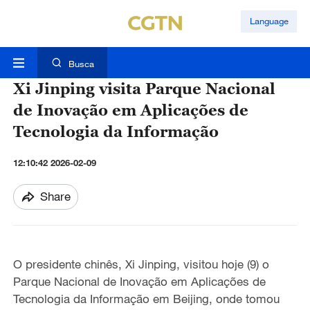
Language
Busca
Xi Jinping visita Parque Nacional
de Inovação em Aplicações de
Tecnologia da Informação
12:10:42 2026-02-09
Share
O presidente chinês, Xi Jinping, visitou hoje (9) o
Parque Nacional de Inovação em Aplicações de
Tecnologia da Informação em Beijing, onde tomou