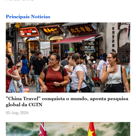
Principais Notícias
"China Travel" conquista o mundo, aponta pesquisa
global da CGTN
05-Aug-2026