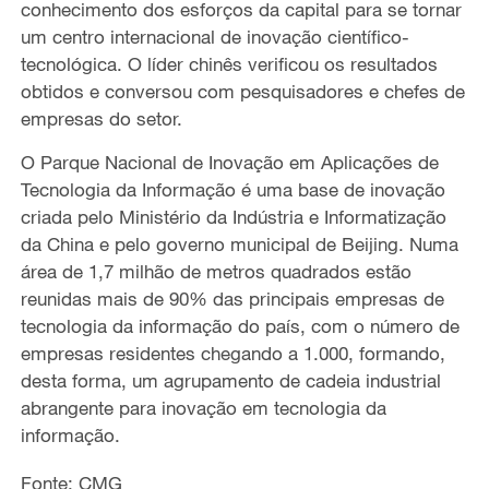
conhecimento dos esforços da capital para se tornar
um centro internacional de inovação científico-
tecnológica. O líder chinês verificou os resultados
obtidos e conversou com pesquisadores e chefes de
empresas do setor.
O Parque Nacional de Inovação em Aplicações de
Tecnologia da Informação é uma base de inovação
criada pelo Ministério da Indústria e Informatização
da China e pelo governo municipal de Beijing. Numa
área de 1,7 milhão de metros quadrados estão
reunidas mais de 90% das principais empresas de
tecnologia da informação do país, com o número de
empresas residentes chegando a 1.000, formando,
desta forma, um agrupamento de cadeia industrial
abrangente para inovação em tecnologia da
informação.
Fonte: CMG