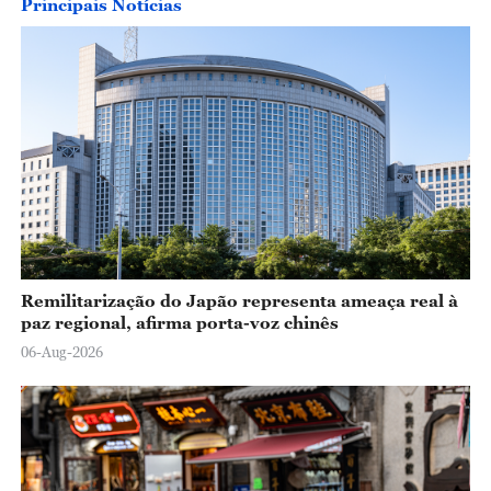
Principais Notícias
Remilitarização do Japão representa ameaça real à
paz regional, afirma porta-voz chinês
06-Aug-2026