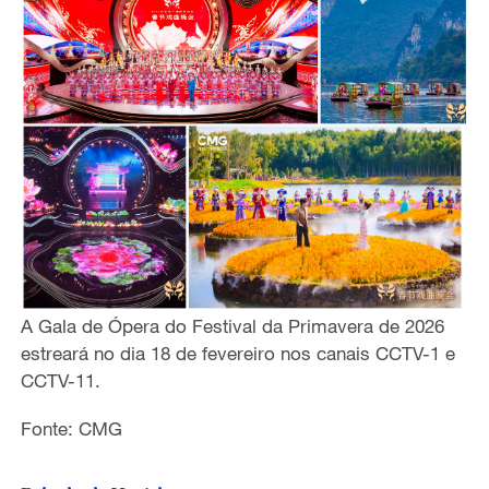
A Gala de Ópera do Festival da Primavera de 2026
estreará no dia 18 de fevereiro nos canais CCTV-1 e
CCTV-11.
Fonte: CMG