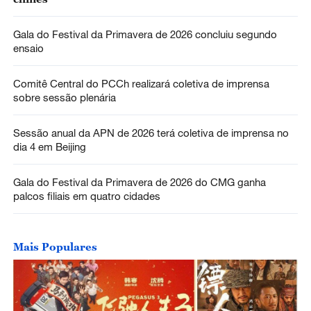
Gala do Festival da Primavera de 2026 concluiu segundo
ensaio
Comitê Central do PCCh realizará coletiva de imprensa
sobre sessão plenária
Sessão anual da APN de 2026 terá coletiva de imprensa no
dia 4 em Beijing
Gala do Festival da Primavera de 2026 do CMG ganha
palcos filiais em quatro cidades
Mais Populares