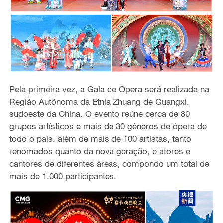
Pela primeira vez, a Gala de Ópera será realizada na
Região Autônoma da Etnia Zhuang de Guangxi,
sudoeste da China. O evento reúne cerca de 80
grupos artísticos e mais de 30 gêneros de ópera de
todo o país, além de mais de 100 artistas, tanto
renomados quanto da nova geração, e atores e
cantores de diferentes áreas, compondo um total de
mais de 1.000 participantes.