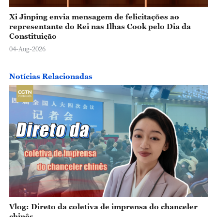
Xi Jinping envia mensagem de felicitações ao
representante do Rei nas Ilhas Cook pelo Dia da
Constituição
04-Aug-2026
Notícias Relacionadas
Vlog: Direto da coletiva de imprensa do chanceler
chinês