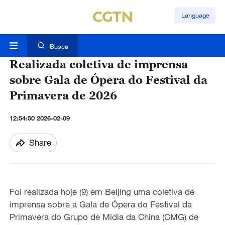
Language
Busca
Realizada coletiva de imprensa
sobre Gala de Ópera do Festival da
Primavera de 2026
12:54:50 2026-02-09
Share
Foi realizada hoje (9) em Beijing uma coletiva de
imprensa sobre a Gala de Ópera do Festival da
Primavera do Grupo de Mídia da China (CMG) de