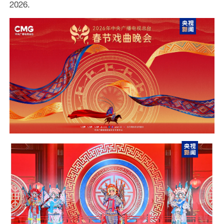
2026.