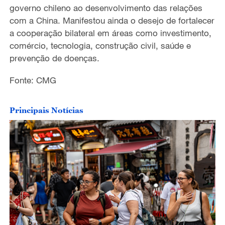
governo chileno ao desenvolvimento das relações
com a China. Manifestou ainda o desejo de fortalecer
a cooperação bilateral em áreas como investimento,
comércio, tecnologia, construção civil, saúde e
prevenção de doenças.
Fonte: CMG
Principais Notícias