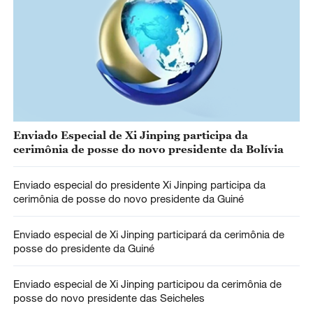
Enviado Especial de Xi Jinping participa da
cerimônia de posse do novo presidente da Bolívia
Enviado especial do presidente Xi Jinping participa da
cerimônia de posse do novo presidente da Guiné
Enviado especial de Xi Jinping participará da cerimônia de
posse do presidente da Guiné
Enviado especial de Xi Jinping participou da cerimônia de
posse do novo presidente das Seicheles