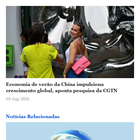
Economia de verão da China impulsiona
crescimento global, aponta pesquisa da CGTN
03-Aug-2026
Notícias Relacionadas