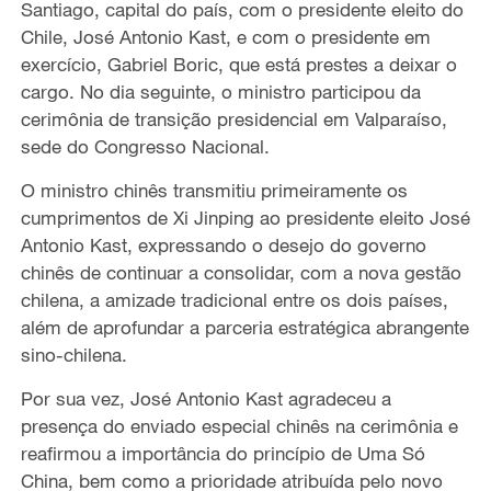
Santiago, capital do país, com o presidente eleito do
Chile, José Antonio Kast, e com o presidente em
exercício, Gabriel Boric, que está prestes a deixar o
cargo. No dia seguinte, o ministro participou da
cerimônia de transição presidencial em Valparaíso,
sede do Congresso Nacional.
O ministro chinês transmitiu primeiramente os
cumprimentos de Xi Jinping ao presidente eleito José
Antonio Kast, expressando o desejo do governo
chinês de continuar a consolidar, com a nova gestão
chilena, a amizade tradicional entre os dois países,
além de aprofundar a parceria estratégica abrangente
sino-chilena.
Por sua vez, José Antonio Kast agradeceu a
presença do enviado especial chinês na cerimônia e
reafirmou a importância do princípio de Uma Só
China, bem como a prioridade atribuída pelo novo