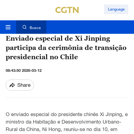
Language
Busca
Enviado especial de Xi Jinping
participa da cerimônia de transição
presidencial no Chile
08:43:50 2026-03-12
Share
O enviado especial do presidente chinês Xi Jinping, e
ministro da Habitação e Desenvolvimento Urbano-
Rural da China, Ni Hong, reuniu-se no dia 10, em