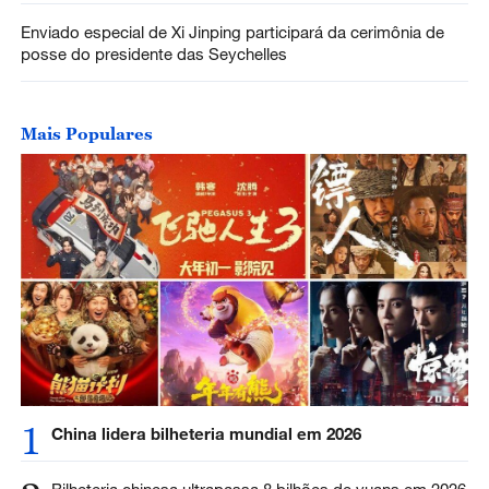
Enviado especial de Xi Jinping participará da cerimônia de
posse do presidente das Seychelles
Mais Populares
1
China lidera bilheteria mundial em 2026
Bilheteria chinesa ultrapassa 8 bilhões de yuans em 2026