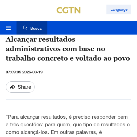
Language
Busca
Alcançar resultados
administrativos com base no
trabalho concreto e voltado ao povo
07:09:05 2026-03-19
Share
“Para alcançar
resultados,
é preciso
responder bem
a três questões:
para quem, que tipo de
resultados e
como alcançá-los.
Em outras palavras, é