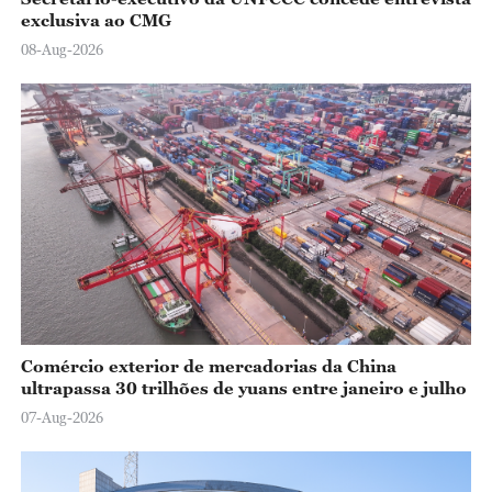
exclusiva ao CMG
08-Aug-2026
Comércio exterior de mercadorias da China
ultrapassa 30 trilhões de yuans entre janeiro e julho
07-Aug-2026