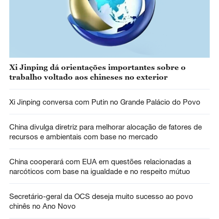
Xi Jinping dá orientações importantes sobre o
trabalho voltado aos chineses no exterior
Xi Jinping conversa com Putin no Grande Palácio do Povo
China divulga diretriz para melhorar alocação de fatores de
recursos e ambientais com base no mercado
China cooperará com EUA em questões relacionadas a
narcóticos com base na igualdade e no respeito mútuo
Secretário-geral da OCS deseja muito sucesso ao povo
chinês no Ano Novo