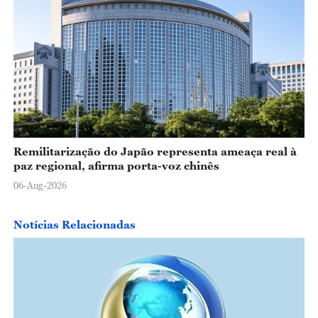
Remilitarização do Japão representa ameaça real à
paz regional, afirma porta-voz chinês
06-Aug-2026
Notícias Relacionadas