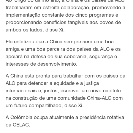
trabalharam em estreita colaboração, promovendo a
implementação constante dos cinco programas e
proporcionando benefícios tangíveis aos povos de
ambos os lados, disse Xi.
Ele enfatizou que a China sempre será uma boa
amiga e uma boa parceira dos países da ALC e os
apoiará na defesa de sua soberania, segurança e
interesses de desenvolvimento.
A China está pronta para trabalhar com os países da
ALC para defender a equidade e a justiça
internacionais e, juntos, escrever um novo capítulo
na construção de uma comunidade China-ALC com
um futuro compartilhado, disse Xi.
A Colômbia ocupa atualmente a presidência rotativa
da CELAC.