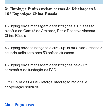
Xi Jinping e Putin enviam cartas de felicitações à
10ª Exposição China-Rússia
Xi Jinping envia mensagem de felicitações à 15ª sessão
plenária do Comitê de Amizade, Paz e Desenvolvimento
China-Rússia
Xi Jinping envia felicitações à 39ª Cúpula da União Africana e
anuncia tarifa zero para 53 países africanos
Xi Jinping envia mensagem de felicitações pelo 80º
aniversário da fundação da FAO
10ª Cúpula da CELAC reforça integração regional e
cooperação solidária
Mais Populares