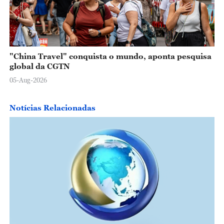
"China Travel" conquista o mundo, aponta pesquisa
global da CGTN
05-Aug-2026
Notícias Relacionadas