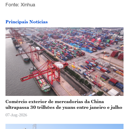
Fonte: Xinhua
Principais Notícias
Comércio exterior de mercadorias da China
ultrapassa 30 trilhões de yuans entre janeiro e julho
07-Aug-2026