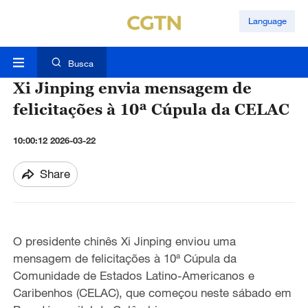
Language
Busca
Xi Jinping envia mensagem de
felicitações à 10ª Cúpula da CELAC
10:00:12 2026-03-22
Share
O presidente chinês Xi Jinping enviou uma
mensagem de felicitações à 10ª Cúpula da
Comunidade de Estados Latino-Americanos e
Caribenhos (CELAC), que começou neste sábado em