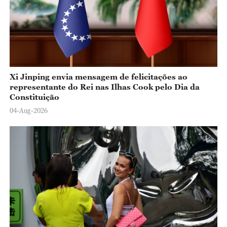
Xi Jinping envia mensagem de felicitações ao
representante do Rei nas Ilhas Cook pelo Dia da
Constituição
04-Aug-2026