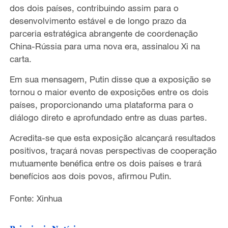
dos dois países, contribuindo assim para o
desenvolvimento estável e de longo prazo da
parceria estratégica abrangente de coordenação
China-Rússia para uma nova era, assinalou Xi na
carta.
Em sua mensagem, Putin disse que a exposição se
tornou o maior evento de exposições entre os dois
países, proporcionando uma plataforma para o
diálogo direto e aprofundado entre as duas partes.
Acredita-se que esta exposição alcançará resultados
positivos, traçará novas perspectivas de cooperação
mutuamente benéfica entre os dois países e trará
benefícios aos dois povos, afirmou Putin.
Fonte: Xinhua