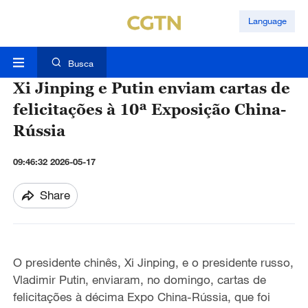
Language
Busca
Xi Jinping e Putin enviam cartas de
felicitações à 10ª Exposição China-
Rússia
09:46:32 2026-05-17
Share
O presidente chinês, Xi Jinping, e o presidente russo,
Vladimir Putin, enviaram, no domingo, cartas de
felicitações à décima Expo China-Rússia, que foi