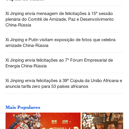
Xi Jinping envia mensagem de felicitações à 15ª sessão
plenária do Comitê de Amizade, Paz e Desenvolvimento
China-Rússia
Xi Jinping e Putin visitam exposição de fotos que celebra
amizade China-Rússia
Xi Jinping envia felicitações ao 7º Fórum Empresarial de
Energia China-Rússia
Xi Jinping envia felicitações à 39ª Cúpula da União Africana e
anuncia tarifa zero para 53 países africanos
Mais Populares