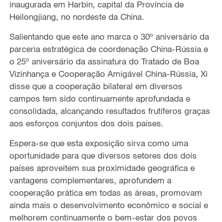
inaugurada em Harbin, capital da Província de
Heilongjiang, no nordeste da China.
Salientando que este ano marca o 30º aniversário da
parceria estratégica de coordenação China-Rússia e
o 25º aniversário da assinatura do Tratado de Boa
Vizinhança e Cooperação Amigável China-Rússia, Xi
disse que a cooperação bilateral em diversos
campos tem sido continuamente aprofundada e
consolidada, alcançando resultados frutíferos graças
aos esforços conjuntos dos dois países.
Espera-se que esta exposição sirva como uma
oportunidade para que diversos setores dos dois
países aproveitem sua proximidade geográfica e
vantagens complementares, aprofundem a
cooperação prática em todas as áreas, promovam
ainda mais o desenvolvimento econômico e social e
melhorem continuamente o bem-estar dos povos