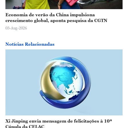
Economia de verão da China impulsiona
crescimento global, aponta pesquisa da CGTN
03-Aug-2026
Notícias Relacionadas
Xi Jinping envia mensagem de felicitações à 10ª
Cúpula da CELAC