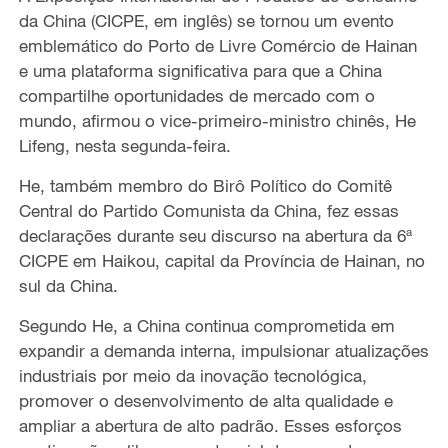
da China (CICPE, em inglês) se tornou um evento
emblemático do Porto de Livre Comércio de Hainan
e uma plataforma significativa para que a China
compartilhe oportunidades de mercado com o
mundo, afirmou o vice-primeiro-ministro chinês, He
Lifeng, nesta segunda-feira.
He, também membro do Birô Político do Comitê
Central do Partido Comunista da China, fez essas
declarações durante seu discurso na abertura da 6ª
CICPE em Haikou, capital da Província de Hainan, no
sul da China.
Segundo He, a China continua comprometida em
expandir a demanda interna, impulsionar atualizações
industriais por meio da inovação tecnológica,
promover o desenvolvimento de alta qualidade e
ampliar a abertura de alto padrão. Esses esforços