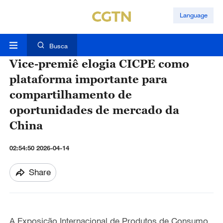
Language
Busca
Vice-premiê elogia CICPE como
plataforma importante para
compartilhamento de
oportunidades de mercado da
China
02:54:50 2026-04-14
Share
A Exposição Internacional de Produtos de Consumo