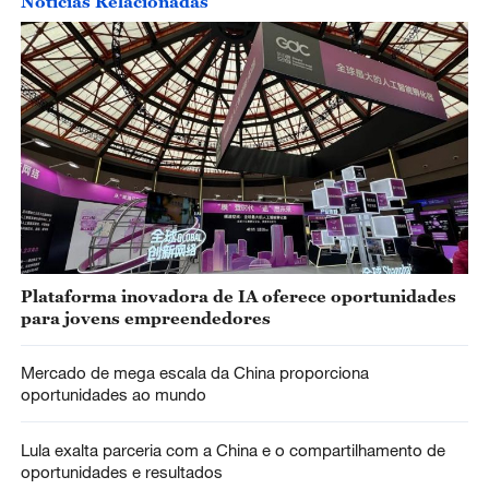
Notícias Relacionadas
Plataforma inovadora de IA oferece oportunidades
para jovens empreendedores
Mercado de mega escala da China proporciona
oportunidades ao mundo
Lula exalta parceria com a China e o compartilhamento de
oportunidades e resultados