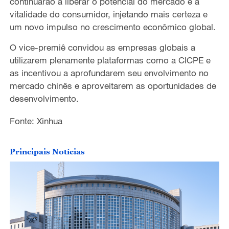
continuarão a liberar o potencial do mercado e a
vitalidade do consumidor, injetando mais certeza e
um novo impulso no crescimento econômico global.
O vice-premiê convidou as empresas globais a
utilizarem plenamente plataformas como a CICPE e
as incentivou a aprofundarem seu envolvimento no
mercado chinês e aproveitarem as oportunidades de
desenvolvimento.
Fonte: Xinhua
Principais Notícias