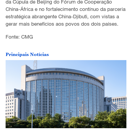
da Cúpula de Beijing do Fórum de Cooperação
China-África e no fortalecimento contínuo da parceria
estratégica abrangente China-Djibuti, com vistas a
gerar mais benefícios aos povos dos dois países.
Fonte: CMG
Principais Notícias