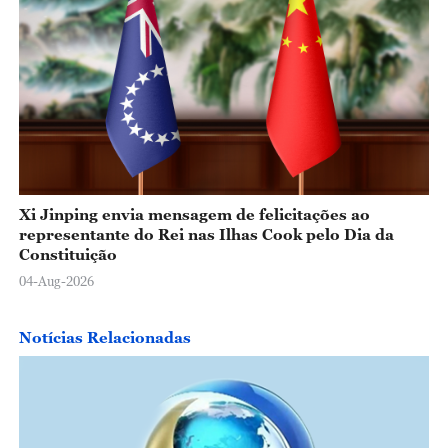
Xi Jinping envia mensagem de felicitações ao
representante do Rei nas Ilhas Cook pelo Dia da
Constituição
04-Aug-2026
Notícias Relacionadas