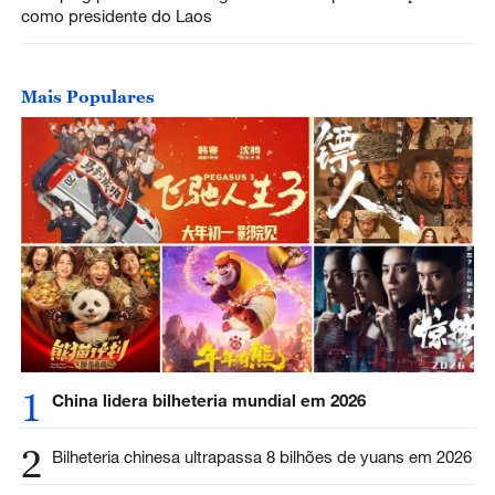
como presidente do Laos
Mais Populares
1
China lidera bilheteria mundial em 2026
2
Bilheteria chinesa ultrapassa 8 bilhões de yuans em 2026