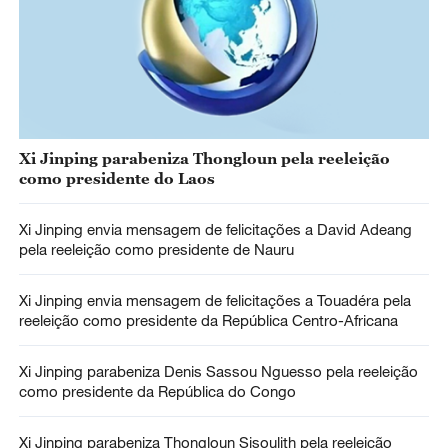
Xi Jinping parabeniza Thongloun pela reeleição
como presidente do Laos
Xi Jinping envia mensagem de felicitações a David Adeang
pela reeleição como presidente de Nauru
Xi Jinping envia mensagem de felicitações a Touadéra pela
reeleição como presidente da República Centro-Africana
Xi Jinping parabeniza Denis Sassou Nguesso pela reeleição
como presidente da República do Congo
Xi Jinping parabeniza Thongloun Sisoulith pela reeleição