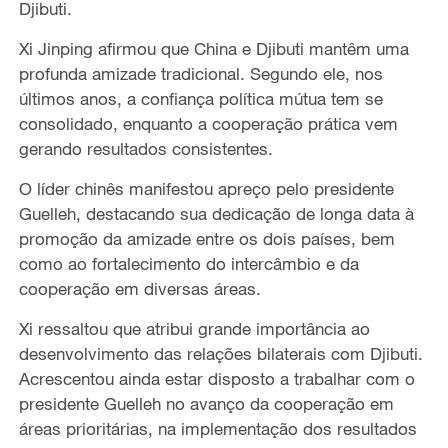
Djibuti.
Xi Jinping afirmou que China e Djibuti mantêm uma
profunda amizade tradicional. Segundo ele, nos
últimos anos, a confiança política mútua tem se
consolidado, enquanto a cooperação prática vem
gerando resultados consistentes.
O líder chinês manifestou apreço pelo presidente
Guelleh, destacando sua dedicação de longa data à
promoção da amizade entre os dois países, bem
como ao fortalecimento do intercâmbio e da
cooperação em diversas áreas.
Xi ressaltou que atribui grande importância ao
desenvolvimento das relações bilaterais com Djibuti.
Acrescentou ainda estar disposto a trabalhar com o
presidente Guelleh no avanço da cooperação em
áreas prioritárias, na implementação dos resultados