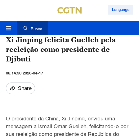
Language
Busca
Xi Jinping felicita Guelleh pela
reeleição como presidente de
Djibuti
08:14:30 2026-04-17
Share
O presidente da China, Xi Jinping, enviou uma
mensagem a Ismail Omar Guelleh, felicitando-o por
sua reeleição como presidente da República do