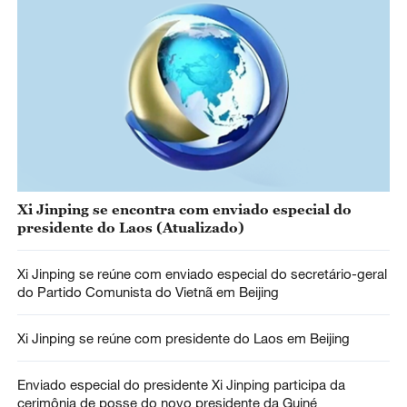
Xi Jinping se encontra com enviado especial do
presidente do Laos (Atualizado)
Xi Jinping se reúne com enviado especial do secretário-geral
do Partido Comunista do Vietnã em Beijing
Xi Jinping se reúne com presidente do Laos em Beijing
Enviado especial do presidente Xi Jinping participa da
cerimônia de posse do novo presidente da Guiné