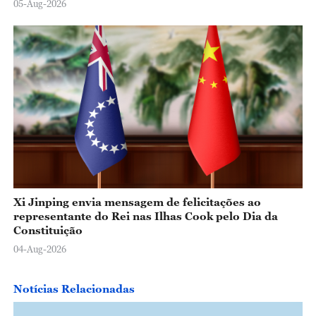
05-Aug-2026
Xi Jinping envia mensagem de felicitações ao
representante do Rei nas Ilhas Cook pelo Dia da
Constituição
04-Aug-2026
Notícias Relacionadas