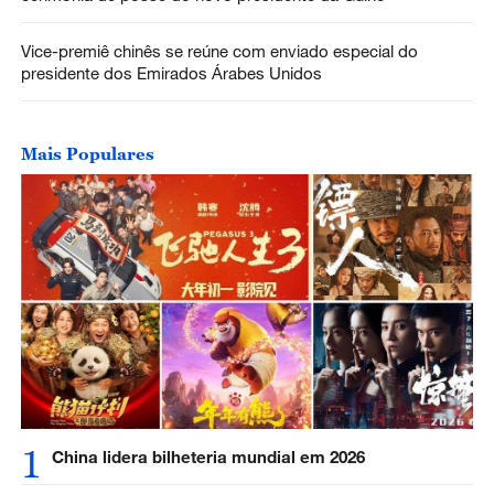
Vice-premiê chinês se reúne com enviado especial do
presidente dos Emirados Árabes Unidos
Mais Populares
1
China lidera bilheteria mundial em 2026