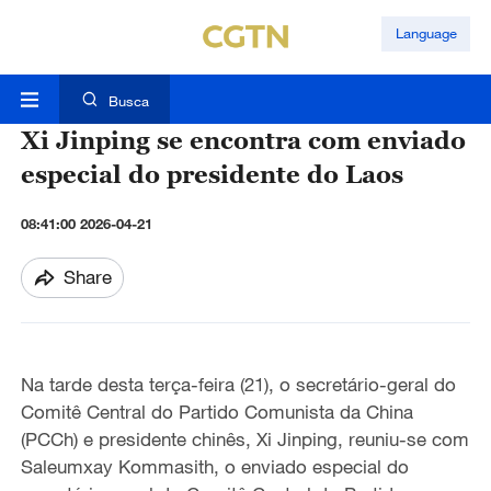
Language
Busca
Xi Jinping se encontra com enviado
especial do presidente do Laos
08:41:00 2026-04-21
Share
Na tarde desta terça-feira (21), o secretário-geral do
Comitê Central do Partido Comunista da China
(PCCh) e presidente chinês, Xi Jinping, reuniu-se com
Saleumxay Kommasith, o enviado especial do