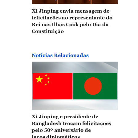
Xi Jinping envia mensagem de
felicitações ao representante do
Rei nas Ilhas Cook pelo Dia da
Constituição
Notícias Relacionadas
Xi Jinping e presidente de
Bangladesh trocam felicitações
pelo 50º aniversário de
laços diplomáticos