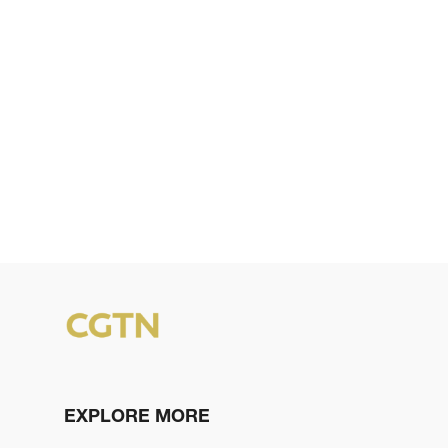
EXPLORE MORE