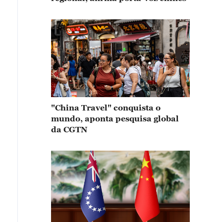
"China Travel" conquista o
mundo, aponta pesquisa global
da CGTN