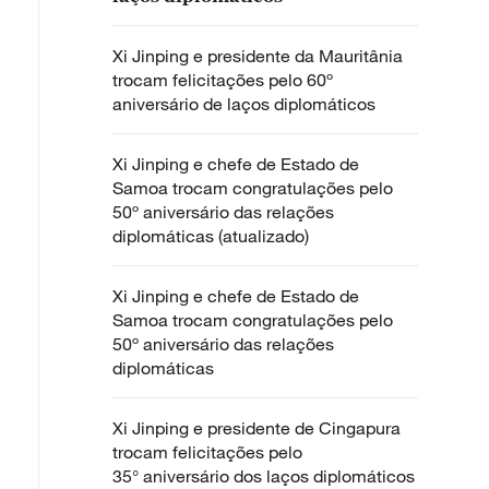
Xi Jinping e presidente da Mauritânia
trocam felicitações pelo 60º
aniversário de laços diplomáticos
Xi Jinping e chefe de Estado de
Samoa trocam congratulações pelo
50º aniversário das relações
diplomáticas (atualizado)
Xi Jinping e chefe de Estado de
Samoa trocam congratulações pelo
50º aniversário das relações
diplomáticas
Xi Jinping e presidente de Cingapura
trocam felicitações pelo
35° aniversário dos laços diplomáticos