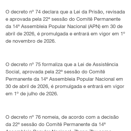
O decreto nº 74 declara que a Lei da Prisão, revisada
e aprovada pela 22ª sessão do Comitê Permanente
da 14ª Assembleia Popular Nacional (APN) em 30 de
abril de 2026, é promulgada e entrará em vigor em 1º
de novembro de 2026.
O decreto nº 75 formaliza que a Lei de Assistência
Social, aprovada pela 22ª sessão do Comitê
Permanente da 14ª Assembleia Popular Nacional em
30 de abril de 2026, é promulgada e entrará em vigor
em 1º de julho de 2026.
O decreto nº 76 nomeia, de acordo com a decisão
da 22ª sessão do Comitê Permanente da 14ª