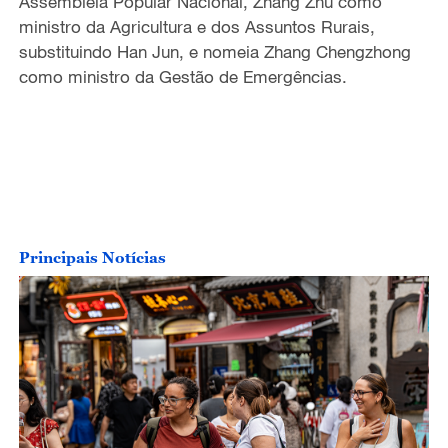
Assembleia Popular Nacional, Zhang Zhu como
ministro da Agricultura e dos Assuntos Rurais,
substituindo Han Jun, e nomeia Zhang Chengzhong
como ministro da Gestão de Emergências.
Principais Notícias