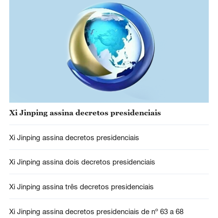
Xi Jinping assina decretos presidenciais
Xi Jinping assina decretos presidenciais
Xi Jinping assina dois decretos presidenciais
Xi Jinping assina três decretos presidenciais
Xi Jinping assina decretos presidenciais de nº 63 a 68