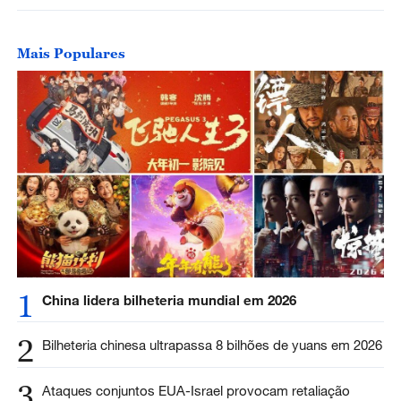
Mais Populares
1
China lidera bilheteria mundial em 2026
2
Bilheteria chinesa ultrapassa 8 bilhões de yuans em 2026
3
Ataques conjuntos EUA-Israel provocam retaliação