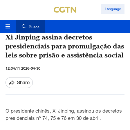
Language
Busca
Xi Jinping assina decretos
presidenciais para promulgação das
leis sobre prisão e assistência social
12:34:11 2026-04-30
Share
O presidente chinês, Xi Jinping, assinou os decretos
presidenciais nº 74, 75 e 76 em 30 de abril.