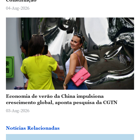
04-Aug-2026
Economia de verão da China impulsiona
crescimento global, aponta pesquisa da CGTN
03-Aug-2026
Notícias Relacionadas