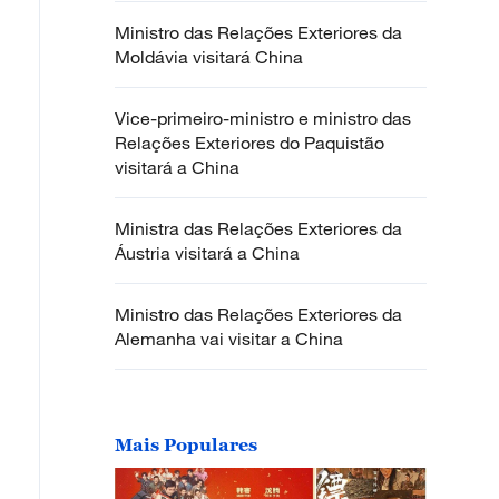
Ministro das Relações Exteriores da
Moldávia visitará China
Vice-primeiro-ministro e ministro das
Relações Exteriores do Paquistão
visitará a China
Ministra das Relações Exteriores da
Áustria visitará a China
Ministro das Relações Exteriores da
Alemanha vai visitar a China
Mais Populares