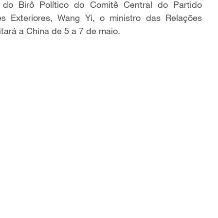
do Birô Político do Comitê Central do Partido
s Exteriores, Wang Yi, o ministro das Relações
itará a China de 5 a 7 de maio.