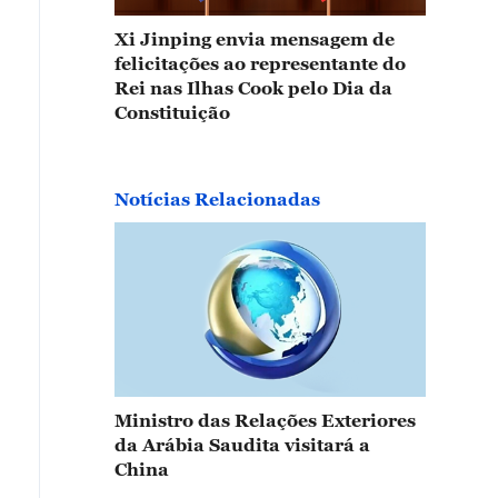
Xi Jinping envia mensagem de
felicitações ao representante do
Rei nas Ilhas Cook pelo Dia da
Constituição
Notícias Relacionadas
Ministro das Relações Exteriores
da Arábia Saudita visitará a
China