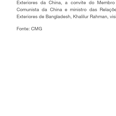
Exteriores da China, a convite do Membro 
Comunista da China e ministro das Relaçõe
Exteriores de Bangladesh, Khalilur Rahman, vis
Fonte: CMG