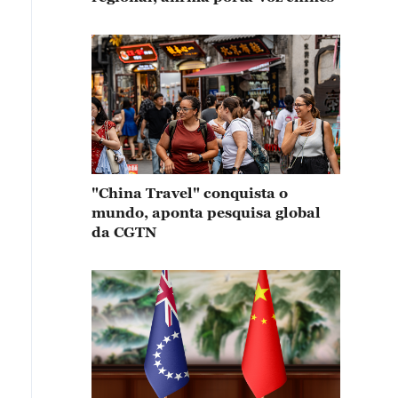
"China Travel" conquista o
mundo, aponta pesquisa global
da CGTN