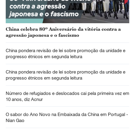
China celebra 80º Aniversário da vitória contra a
agressão japonesa e o fascismo
China pondera revisão de lei sobre promoção da unidade e
progresso étnicos em segunda leitura
China pondera revisão de lei sobre promoção da unidade e
progresso étnicos em segunda leitura
Número de refugiados e deslocados cai pela primeira vez em
10 anos, diz Acnur
O sabor do Ano Novo na Embaixada da China em Portugal -
Nian Gao