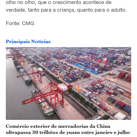
olho no olho, que o crescimento acontece de
verdade
,
tanto para a criança, quanto para o adulto.
o
Fonte: CMG
Principais Notícias
Comércio exterior de mercadorias da China
ultrapassa 30 trilhões de yuans entre janeiro e julho