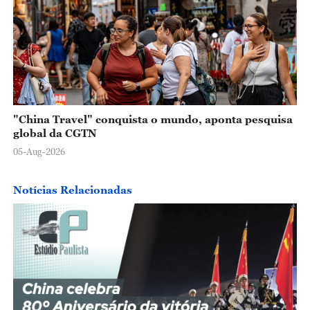
"China Travel" conquista o mundo, aponta pesquisa
global da CGTN
05-Aug-2026
Notícias Relacionadas