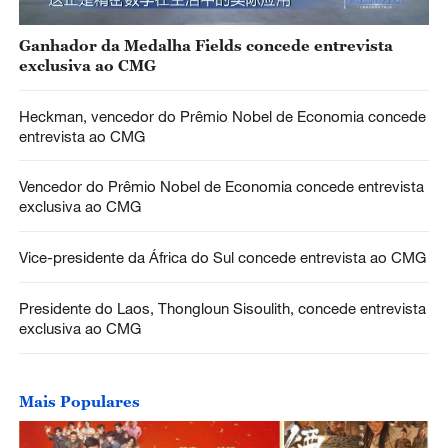
Ganhador da Medalha Fields concede entrevista
exclusiva ao CMG
Heckman, vencedor do Prêmio Nobel de Economia concede
entrevista ao CMG
Vencedor do Prêmio Nobel de Economia concede entrevista
exclusiva ao CMG
Vice-presidente da África do Sul concede entrevista ao CMG
Presidente do Laos, Thongloun Sisoulith, concede entrevista
exclusiva ao CMG
Mais Populares