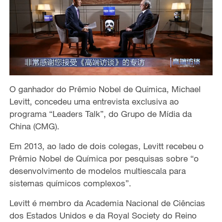
O ganhador do Prêmio Nobel de Química, Michael
Levitt, concedeu uma entrevista exclusiva ao
programa “Leaders Talk”, do Grupo de Mídia da
China (CMG).
Em 2013, ao lado de dois colegas, Levitt recebeu o
Prêmio Nobel de Química por pesquisas sobre “o
desenvolvimento de modelos multiescala para
sistemas químicos complexos”.
Levitt é membro da Academia Nacional de Ciências
dos Estados Unidos e da Royal Society do Reino