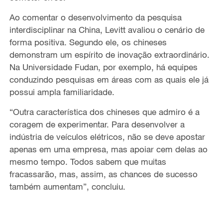
Ao comentar o desenvolvimento da pesquisa
interdisciplinar na China, Levitt avaliou o cenário de
forma positiva. Segundo ele, os chineses
demonstram um espírito de inovação extraordinário.
Na Universidade Fudan, por exemplo, há equipes
conduzindo pesquisas em áreas com as quais ele já
possui ampla familiaridade.
“Outra característica dos chineses que admiro é a
coragem de experimentar. Para desenvolver a
indústria de veículos elétricos, não se deve apostar
apenas em uma empresa, mas apoiar cem delas ao
mesmo tempo. Todos sabem que muitas
fracassarão, mas, assim, as chances de sucesso
também aumentam”, concluiu.