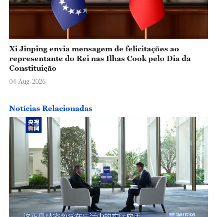
Xi Jinping envia mensagem de felicitações ao
representante do Rei nas Ilhas Cook pelo Dia da
Constituição
04-Aug-2026
Notícias Relacionadas