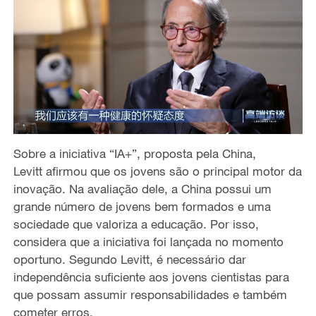
Sobre a iniciativa “IA+”, proposta pela China,
Levitt afirmou que os jovens são o principal motor da
inovação. Na avaliação dele, a China possui um
grande número de jovens bem formados e uma
sociedade que valoriza a educação. Por isso,
considera que a iniciativa foi lançada no momento
oportuno. Segundo Levitt, é necessário dar
independência suficiente aos jovens cientistas para
que possam assumir responsabilidades e também
cometer erros.