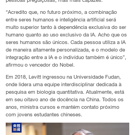
“Acredito que, no futuro próximo, a combinação
entre seres humanos e inteligência artificial será
muito superior tanto à dependência exclusiva do ser
humano quanto ao uso exclusivo da IA. Acho que os
seres humanos são únicos. Cada pessoa utiliza a IA
de maneira altamente personalizada, e o modelo de
integração entre a IA e o indivíduo também é único”,
afirmou o vencedor do Nobel.
Em 2018, Levitt ingressou na Universidade Fudan,
onde lidera uma equipe interdisciplinar dedicada à
pesquisa em biologia quantitativa. Atualmente, está
em seu oitavo ano de docência na China. Todos os
anos, ministra cursos e mantém contato próximo
com jovens estudantes chineses.