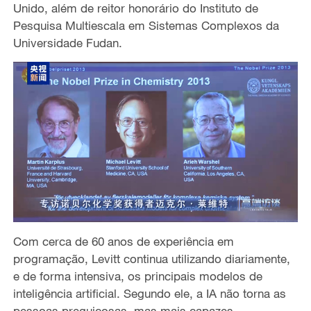
Unido, além de reitor honorário do Instituto de
Pesquisa Multiescala em Sistemas Complexos da
Universidade Fudan.
Com cerca de 60 anos de experiência em
programação, Levitt continua utilizando diariamente,
e de forma intensiva, os principais modelos de
inteligência artificial. Segundo ele, a IA não torna as
pessoas preguiçosas, mas mais capazes.