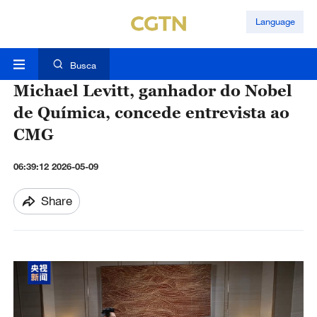
Language
Busca
Michael Levitt, ganhador do Nobel
de Química, concede entrevista ao
CMG
06:39:12 2026-05-09
Share