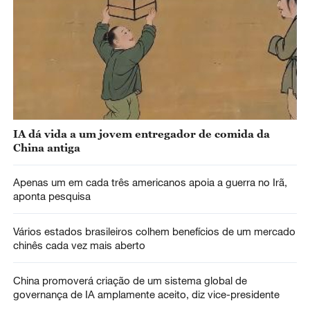
IA dá vida a um jovem entregador de comida da
China antiga
Apenas um em cada três americanos apoia a guerra no Irã,
aponta pesquisa
Vários estados brasileiros colhem benefícios de um mercado
chinês cada vez mais aberto
China promoverá criação de um sistema global de
governança de IA amplamente aceito, diz vice-presidente