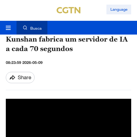
Language
Busca
Kunshan fabrica um servidor de IA
a cada 70 segundos
08:23:59 2026-05-09
Share