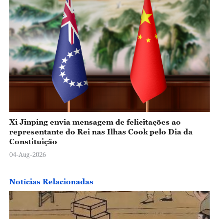
Xi Jinping envia mensagem de felicitações ao
representante do Rei nas Ilhas Cook pelo Dia da
Constituição
04-Aug-2026
Notícias Relacionadas