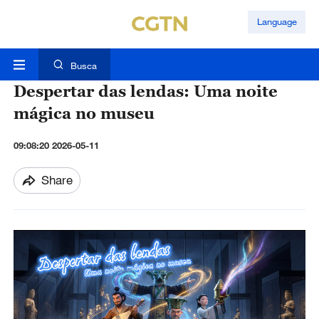
Language
Busca
Despertar das lendas: Uma noite
mágica no museu
09:08:20 2026-05-11
Share