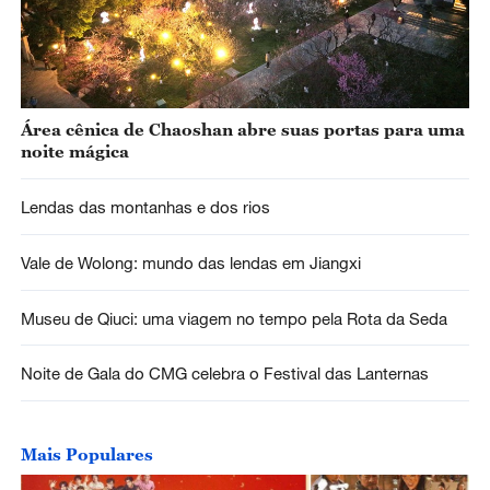
Área cênica de Chaoshan abre suas portas para uma
noite mágica
Lendas das montanhas e dos rios
Vale de Wolong: mundo das lendas em Jiangxi
Museu de Qiuci: uma viagem no tempo pela Rota da Seda
Noite de Gala do CMG celebra o Festival das Lanternas
Mais Populares