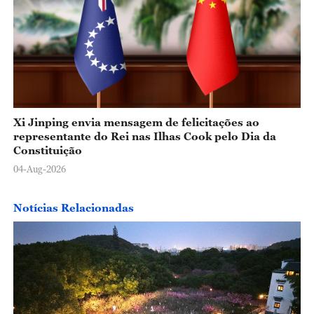
Xi Jinping envia mensagem de felicitações ao
representante do Rei nas Ilhas Cook pelo Dia da
Constituição
04-Aug-2026
Notícias Relacionadas