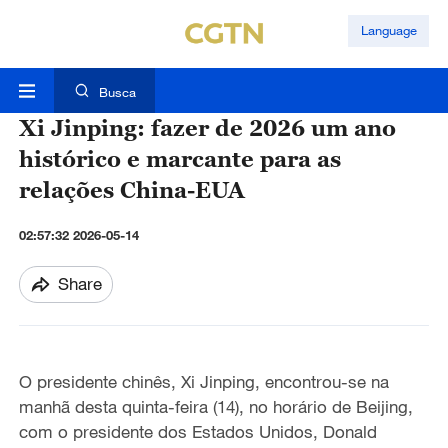
Language
Busca
Xi Jinping: fazer de 2026 um ano
histórico e marcante para as
relações China-EUA
02:57:32 2026-05-14
Share
O presidente chinês, Xi Jinping, encontrou-se na
manhã desta quinta-feira (14), no horário de Beijing,
com o presidente dos Estados Unidos, Donald