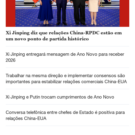
Xi Jinping diz que relações China-RPDC estão em
um novo ponto de partida histórico
Xi Jinping entregará mensagem de Ano Novo para receber
2026
Trabalhar na mesma direção e implementar consensos são
importantes para estabilizar relações comerciais China-EUA
Xi Jinping e Putin trocam cumprimentos de Ano Novo
Conversa telefônica entre chefes de Estado é positiva para
relações China-EUA