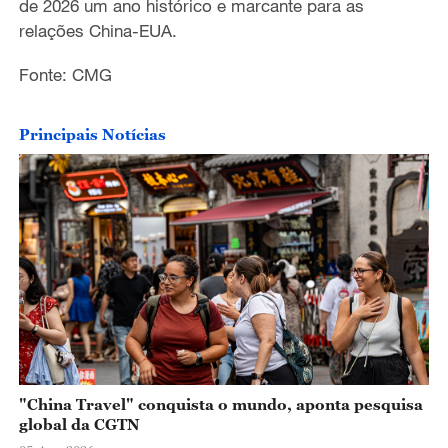
de 2026 um ano histórico e marcante para as
relações China-EUA.
Fonte: CMG
Principais Notícias
"China Travel" conquista o mundo, aponta pesquisa
global da CGTN