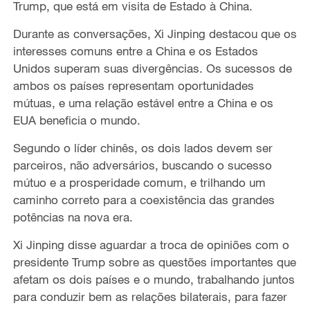
Trump, que está em visita de Estado à China.
Durante as conversações, Xi Jinping destacou que os
interesses comuns entre a China e os Estados
Unidos superam suas divergências. Os sucessos de
ambos os países representam oportunidades
mútuas, e uma relação estável entre a China e os
EUA beneficia o mundo.
Segundo o líder chinês, os dois lados devem ser
parceiros, não adversários, buscando o sucesso
mútuo e a prosperidade comum, e trilhando um
caminho correto para a coexistência das grandes
potências na nova era.
Xi Jinping disse aguardar a troca de opiniões com o
presidente Trump sobre as questões importantes que
afetam os dois países e o mundo, trabalhando juntos
para conduzir bem as relações bilaterais, para fazer