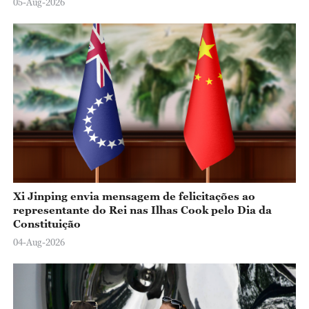
05-Aug-2026
Xi Jinping envia mensagem de felicitações ao
representante do Rei nas Ilhas Cook pelo Dia da
Constituição
04-Aug-2026