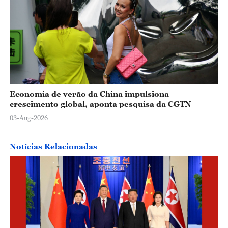
Economia de verão da China impulsiona
crescimento global, aponta pesquisa da CGTN
03-Aug-2026
Notícias Relacionadas