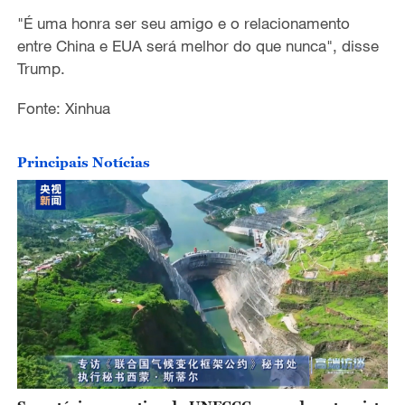
"É uma honra ser seu amigo e o relacionamento
entre China e EUA será melhor do que nunca", disse
Trump.
Fonte: Xinhua
Principais Notícias