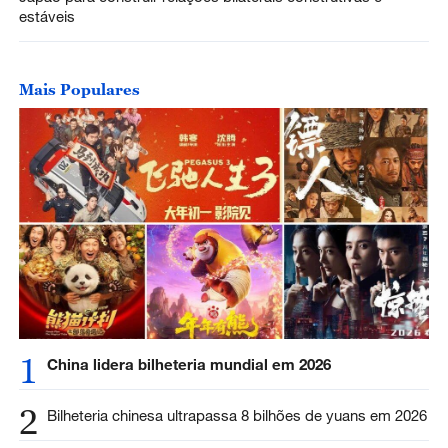
estáveis
Mais Populares
1
China lidera bilheteria mundial em 2026
2
Bilheteria chinesa ultrapassa 8 bilhões de yuans em 2026