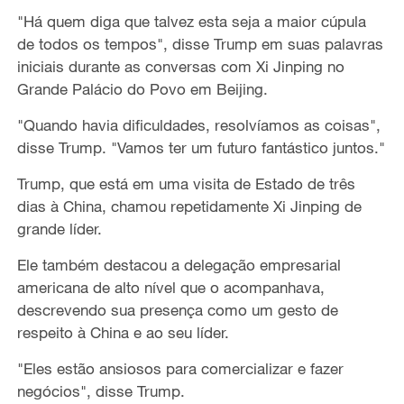
"Há quem diga que talvez esta seja a maior cúpula
de todos os tempos", disse Trump em suas palavras
iniciais durante as conversas com Xi Jinping no
Grande Palácio do Povo em Beijing.
"Quando havia dificuldades, resolvíamos as coisas",
disse Trump. "Vamos ter um futuro fantástico juntos."
Trump, que está em uma visita de Estado de três
dias à China, chamou repetidamente Xi Jinping de
grande líder.
Ele também destacou a delegação empresarial
americana de alto nível que o acompanhava,
descrevendo sua presença como um gesto de
respeito à China e ao seu líder.
"Eles estão ansiosos para comercializar e fazer
negócios", disse Trump.