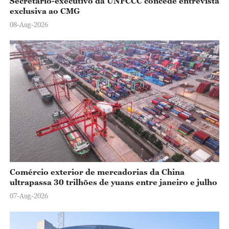
Secretário-executivo da UNFCCC concede entrevista
exclusiva ao CMG
08-Aug-2026
Comércio exterior de mercadorias da China
ultrapassa 30 trilhões de yuans entre janeiro e julho
07-Aug-2026