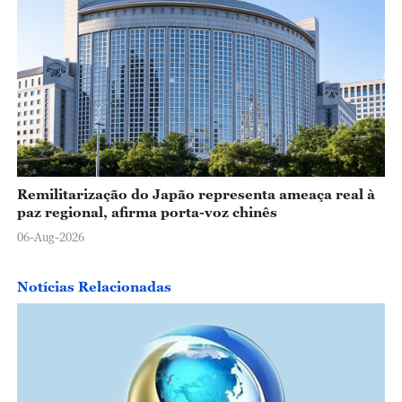
Remilitarização do Japão representa ameaça real à
paz regional, afirma porta-voz chinês
06-Aug-2026
Notícias Relacionadas