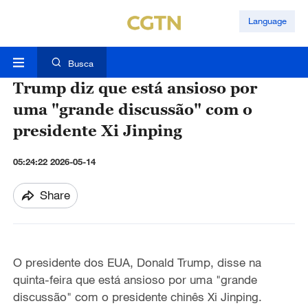
Language
Busca
Trump diz que está ansioso por
uma "grande discussão" com o
presidente Xi Jinping
05:24:22 2026-05-14
Share
O presidente dos EUA, Donald Trump, disse na
quinta-feira que está ansioso por uma "grande
discussão" com o presidente chinês Xi Jinping.