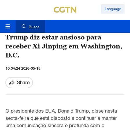
Language
Busca
Trump diz estar ansioso para
receber Xi Jinping em Washington,
D.C.
10:04:24 2026-05-15
Share
O presidente dos EUA, Donald Trump, disse nesta
sexta-feira que está disposto a continuar a manter
uma comunicação sincera e profunda com o