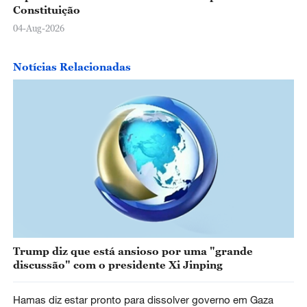
Constituição
04-Aug-2026
Notícias Relacionadas
Trump diz que está ansioso por uma "grande
discussão" com o presidente Xi Jinping
Hamas diz estar pronto para dissolver governo em Gaza