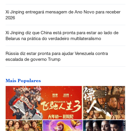
Xi Jinping entregará mensagem de Ano Novo para receber
2026
Xi Jinping diz que China está pronta para estar ao lado de
Belarus na prática do verdadeiro multilateralismo
Rússia diz estar pronta para ajudar Venezuela contra
escalada de governo Trump
Mais Populares