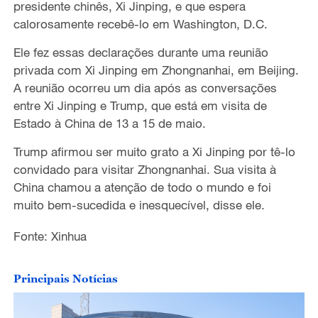
presidente chinês, Xi Jinping, e que espera
calorosamente recebê-lo em Washington, D.C.
Ele fez essas declarações durante uma reunião
privada com Xi Jinping em Zhongnanhai, em Beijing.
A reunião ocorreu um dia após as conversações
entre Xi Jinping e Trump, que está em visita de
Estado à China de 13 a 15 de maio.
Trump afirmou ser muito grato a Xi Jinping por tê-lo
convidado para visitar Zhongnanhai. Sua visita à
China chamou a atenção de todo o mundo e foi
muito bem-sucedida e inesquecível, disse ele.
Fonte: Xinhua
Principais Notícias