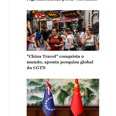
"China Travel" conquista o
mundo, aponta pesquisa global
da CGTN