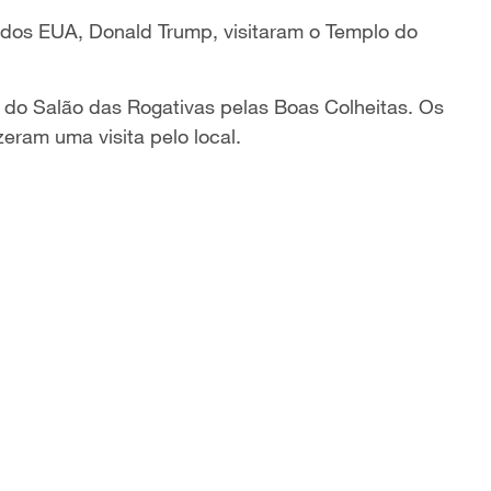
e dos EUA, Donald Trump, visitaram o Templo do
 do Salão das Rogativas pelas Boas Colheitas. Os
zeram uma visita pelo local.