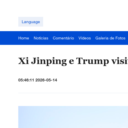
Language
Home
Notícias
Comentário
Vídeos
Galeria de Fotos
Xi Jinping e Trump vi
05:46:11 2026-05-14