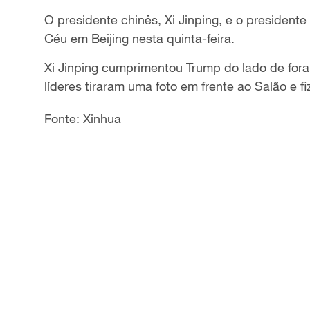
O presidente chinês, Xi Jinping, e o president
Céu em Beijing nesta quinta-feira.
Xi Jinping cumprimentou Trump do lado de fora
líderes tiraram uma foto em frente ao Salão e fi
Fonte: Xinhua