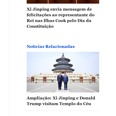
Xi Jinping envia mensagem de
felicitações ao representante do
Rei nas Ilhas Cook pelo Dia da
Constituição
Notícias Relacionadas
Ampliação: Xi Jinping e Donald
Trump visitam Templo do Céu