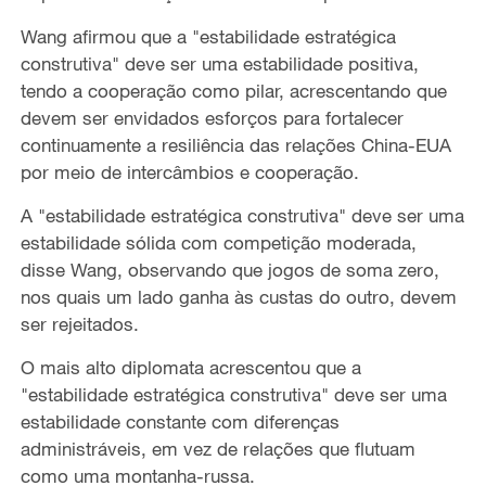
Wang afirmou que a "estabilidade estratégica
construtiva" deve ser uma estabilidade positiva,
tendo a cooperação como pilar, acrescentando que
devem ser envidados esforços para fortalecer
continuamente a resiliência das relações China-EUA
por meio de intercâmbios e cooperação.
A "estabilidade estratégica construtiva" deve ser uma
estabilidade sólida com competição moderada,
disse Wang, observando que jogos de soma zero,
nos quais um lado ganha às custas do outro, devem
ser rejeitados.
O mais alto diplomata acrescentou que a
"estabilidade estratégica construtiva" deve ser uma
estabilidade constante com diferenças
administráveis, em vez de relações que flutuam
como uma montanha-russa.