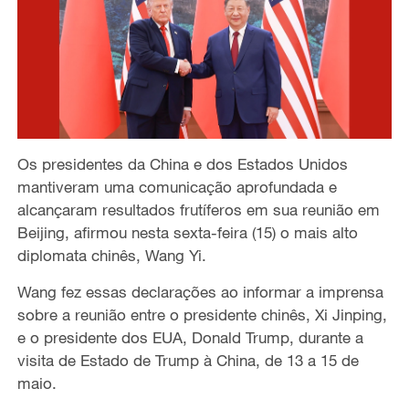
Os presidentes da China e dos Estados Unidos
mantiveram uma comunicação aprofundada e
alcançaram resultados frutíferos em sua reunião em
Beijing, afirmou nesta sexta-feira (15) o mais alto
diplomata chinês, Wang Yi.
Wang fez essas declarações ao informar a imprensa
sobre a reunião entre o presidente chinês, Xi Jinping,
e o presidente dos EUA, Donald Trump, durante a
visita de Estado de Trump à China, de 13 a 15 de
maio.