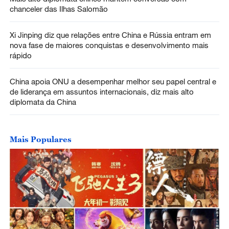
chanceler das Ilhas Salomão
Xi Jinping diz que relações entre China e Rússia entram em
nova fase de maiores conquistas e desenvolvimento mais
rápido
China apoia ONU a desempenhar melhor seu papel central e
de liderança em assuntos internacionais, diz mais alto
diplomata da China
Mais Populares