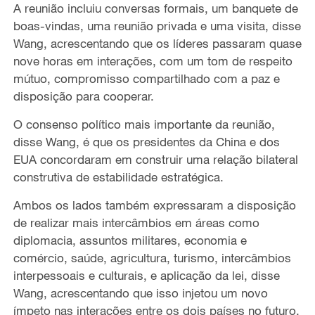
A reunião incluiu conversas formais, um banquete de
boas-vindas, uma reunião privada e uma visita, disse
Wang, acrescentando que os líderes passaram quase
nove horas em interações, com um tom de respeito
mútuo, compromisso compartilhado com a paz e
disposição para cooperar.
O consenso político mais importante da reunião,
disse Wang, é que os presidentes da China e dos
EUA concordaram em construir uma relação bilateral
construtiva de estabilidade estratégica.
Ambos os lados também expressaram a disposição
de realizar mais intercâmbios em áreas como
diplomacia, assuntos militares, economia e
comércio, saúde, agricultura, turismo, intercâmbios
interpessoais e culturais, e aplicação da lei, disse
Wang, acrescentando que isso injetou um novo
ímpeto nas interações entre os dois países no futuro.