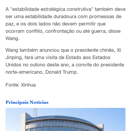
A "estabilidade estratégica construtiva" também deve
ser uma estabilidade duradoura com promessas de
paz, e os dois lados não devem permitir que
ocorram conflito, confrontação ou até guerra, disse
Wang.
Wang também anunciou que o presidente chinês, Xi
Jinping, fará uma visita de Estado aos Estados
Unidos no outono deste ano, a convite do presidente
norte-americano, Donald Trump.
Fonte: Xinhua
Principais Notícias