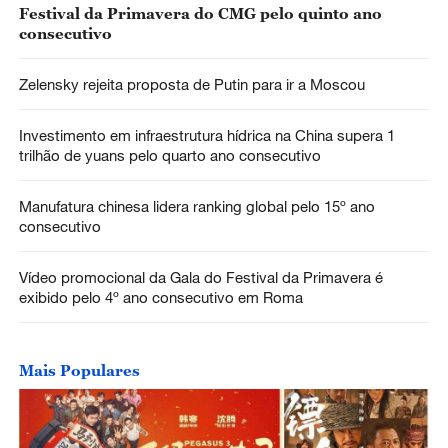
Festival da Primavera do CMG pelo quinto ano
consecutivo
Zelensky rejeita proposta de Putin para ir a Moscou
Investimento em infraestrutura hídrica na China supera 1
trilhão de yuans pelo quarto ano consecutivo
Manufatura chinesa lidera ranking global pelo 15º ano
consecutivo
Vídeo promocional da Gala do Festival da Primavera é
exibido pelo 4º ano consecutivo em Roma
Mais Populares