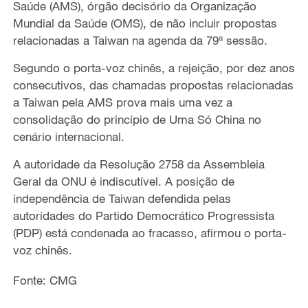
Saúde (AMS), órgão decisório da Organização
Mundial da Saúde (OMS), de não incluir propostas
relacionadas a Taiwan na agenda da 79ª sessão.
Segundo o porta-voz chinês, a rejeição, por dez anos
consecutivos, das chamadas propostas relacionadas
a Taiwan pela AMS prova mais uma vez a
consolidação do princípio de Uma Só China no
cenário internacional.
A autoridade da Resolução 2758 da Assembleia
Geral da ONU é indiscutível. A posição de
independência de Taiwan defendida pelas
autoridades do Partido Democrático Progressista
(PDP) está condenada ao fracasso, afirmou o porta-
voz chinês.
Fonte: CMG