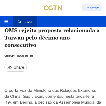
Language
Busca
OMS rejeita proposta relacionada a
Taiwan pelo décimo ano
consecutivo
08:50:44 2026-05-19
Share
O porta-voz do Ministério das Relações Exteriores
da China, Guo Jiakun, comentou nesta terça-feira
(19), em Beijing, a decisão da Assembleia Mundial da