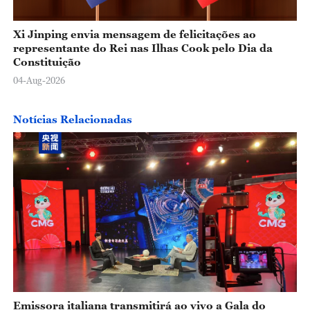
Xi Jinping envia mensagem de felicitações ao
representante do Rei nas Ilhas Cook pelo Dia da
Constituição
04-Aug-2026
Notícias Relacionadas
Emissora italiana transmitirá ao vivo a Gala do