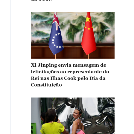
Xi Jinping envia mensagem de
felicitações ao representante do
Rei nas Ilhas Cook pelo Dia da
Constituição