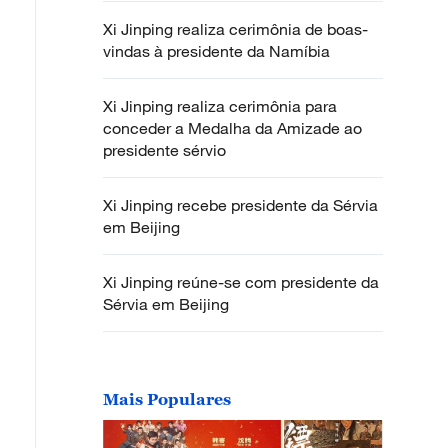
Xi Jinping realiza cerimônia de boas-
vindas à presidente da Namíbia
Xi Jinping realiza cerimônia para
conceder a Medalha da Amizade ao
presidente sérvio
Xi Jinping recebe presidente da Sérvia
em Beijing
Xi Jinping reúne-se com presidente da
Sérvia em Beijing
Mais Populares