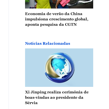
Economia de verão da China
impulsiona crescimento global,
aponta pesquisa da CGTN
Notícias Relacionadas
Xi Jinping realiza cerimônia de
boas-vindas ao presidente da
Sérvia