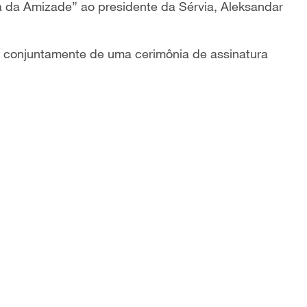
a da Amizade” ao presidente da Sérvia, Aleksandar
 conjuntamente de uma cerimônia de assinatura