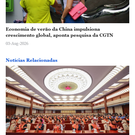
Economia de verão da China impulsiona
crescimento global, aponta pesquisa da CGTN
03-Aug-2026
Notícias Relacionadas