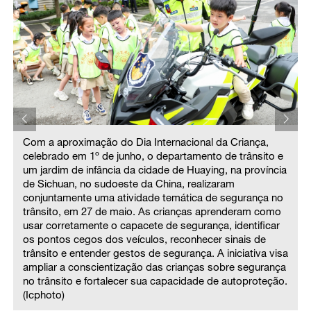
Com a aproximação do Dia Internacional da Criança,
celebrado em 1º de junho, o departamento de trânsito e
a
um jardim de infância da cidade de Huaying, na província
de Sichuan, no sudoeste da China, realizaram
conjuntamente uma atividade temática de segurança no
trânsito, em 27 de maio. As crianças aprenderam como
usar corretamente o capacete de segurança, identificar
os pontos cegos dos veículos, reconhecer sinais de
a
trânsito e entender gestos de segurança. A iniciativa visa
a
ampliar a conscientização das crianças sobre segurança
.
no trânsito e fortalecer sua capacidade de autoproteção.
(Icphoto)