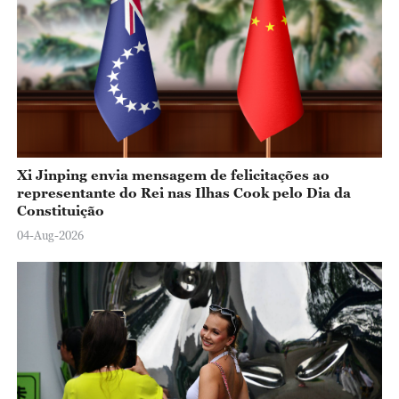
Xi Jinping envia mensagem de felicitações ao
representante do Rei nas Ilhas Cook pelo Dia da
Constituição
04-Aug-2026