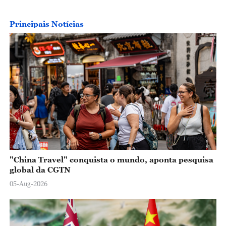
Principais Notícias
"China Travel" conquista o mundo, aponta pesquisa
global da CGTN
05-Aug-2026