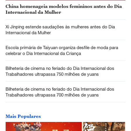
China homenageia modelos femininos antes do Dia
Internacional da Mulher
Xi Jinping estende saudações às mulheres antes do Dia
Internacional da Mulher
Escola primária de Taiyuan organiza desfile de moda para
celebrar o Dia Internacional da Criança
Bilheteria de cinema no feriado do Dia Internacional dos
Trabalhadores ultrapassa 750 milhões de yuans
Bilheteria de cinema no feriado do Dia Internacional dos
Trabalhadores ultrapassa 700 milhões de yuans
Mais Populares