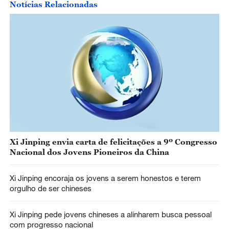
Notícias Relacionadas
Xi Jinping envia carta de felicitações a 9º Congresso
Nacional dos Jovens Pioneiros da China
Xi Jinping encoraja os jovens a serem honestos e terem
orgulho de ser chineses
Xi Jinping pede jovens chineses a alinharem busca pessoal
com progresso nacional