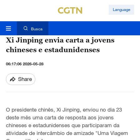
Language
Busca
Xi Jinping envia carta a jovens
chineses e estadunidenses
06:17:06 2026-05-28
Share
O presidente chinês, Xi Jinping, enviou no dia 23
deste mês uma carta de resposta aos jovens
chineses e estadunidenses que participaram da
atividade de intercâmbio de amizade "Uma Viagem