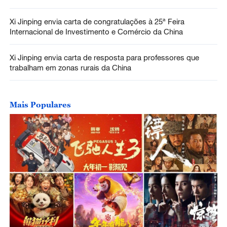
Xi Jinping envia carta de congratulações à 25ª Feira
Internacional de Investimento e Comércio da China
Xi Jinping envia carta de resposta para professores que
trabalham em zonas rurais da China
Mais Populares