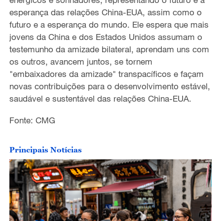
esperança das relações China-EUA, assim como o
futuro e a esperança do mundo. Ele espera que mais
jovens da China e dos Estados Unidos assumam o
testemunho da amizade bilateral, aprendam uns com
os outros, avancem juntos, se tornem
"embaixadores da amizade" transpacíficos e façam
novas contribuições para o desenvolvimento estável,
saudável e sustentável das relações China-EUA.
Fonte: CMG
Principais Notícias