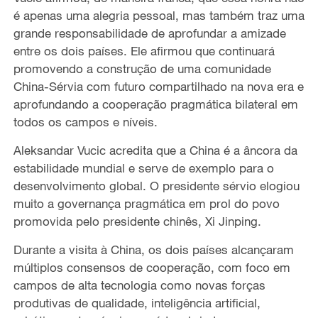
é apenas uma alegria pessoal, mas também traz uma
grande responsabilidade de aprofundar a amizade
entre os dois países. Ele afirmou que continuará
promovendo a construção de uma comunidade
China-Sérvia com futuro compartilhado na nova era e
aprofundando a cooperação pragmática bilateral em
todos os campos e níveis.
Aleksandar Vucic acredita que a China é a âncora da
estabilidade mundial e serve de exemplo para o
desenvolvimento global. O presidente sérvio elogiou
muito a governança pragmática em prol do povo
promovida pelo presidente chinês, Xi Jinping.
Durante a visita à China, os dois países alcançaram
múltiplos consensos de cooperação, com foco em
campos de alta tecnologia como novas forças
produtivas de qualidade, inteligência artificial,