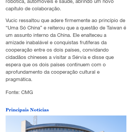
robótica, automóveis e saúde, abrindo um novo
capítulo de colaboração.
Vucic ressaltou que adere firmemente ao princípio de
“Uma Só China” e reiterou que a questão de Taiwan é
um assunto interno da China. Ele enalteceu a
amizade inabalável e conquistas frutíferas da
cooperação entre os dois países, convidando
cidadãos chineses a visitar a Sérvia e disse que
espera que os dois países continuem com o
aprofundamento da cooperação cultural e
pragmática.
Fonte: CMG
Principais Notícias