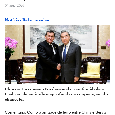
04-Aug-2026
Notícias Relacionadas
China e Turcomenistão devem dar continuidade à
tradição de amizade e aprofundar a cooperação, diz
chanceler
Comentário: Como a amizade de ferro entre China e Sérvia