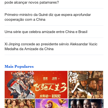
pode alcançar novos patamares?
Primeiro-ministro da Guiné diz que espera aprofundar
cooperação com a China
Uma série que celebra amizade entre China e Brasil
Xi Jinping concede ao presidente sérvio Aleksandar Vucic
Medalha da Amizade da China
Mais Populares