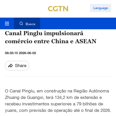
Language
Busca
Canal Pinglu impulsionará
comércio entre China e ASEAN
08:35:15 2026-06-02
Share
O Canal Pinglu, em construção na Região Autônoma
Zhuang de Guangxi, terá 134,2 km de extensão e
recebeu investimentos superiores a 79 bilhões de
yuans, com previsão de operação até o final de 2026.