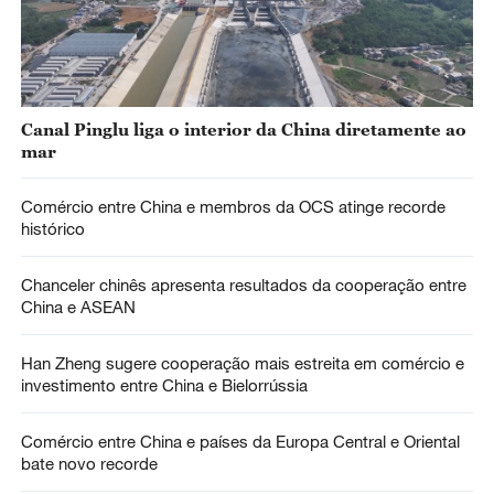
Canal Pinglu liga o interior da China diretamente ao
mar
Comércio entre China e membros da OCS atinge recorde
histórico
Chanceler chinês apresenta resultados da cooperação entre
China e ASEAN
Han Zheng sugere cooperação mais estreita em comércio e
investimento entre China e Bielorrússia
Comércio entre China e países da Europa Central e Oriental
bate novo recorde