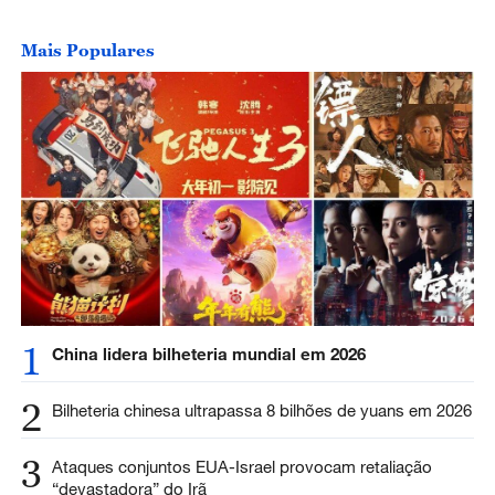
Mais Populares
1
China lidera bilheteria mundial em 2026
2
Bilheteria chinesa ultrapassa 8 bilhões de yuans em 2026
3
Ataques conjuntos EUA-Israel provocam retaliação
“devastadora” do Irã