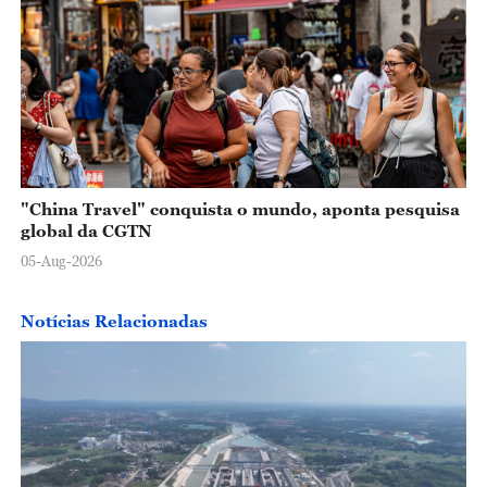
"China Travel" conquista o mundo, aponta pesquisa
global da CGTN
05-Aug-2026
Notícias Relacionadas