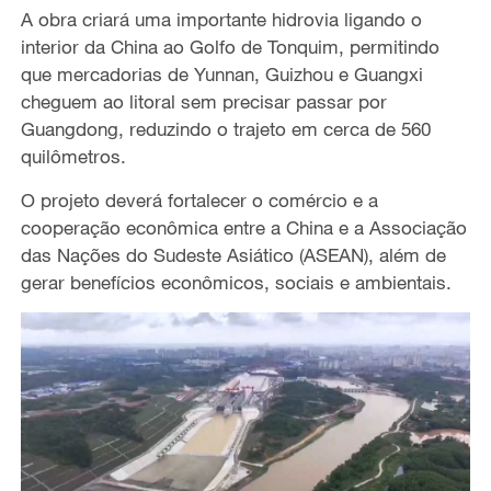
A obra criará uma importante hidrovia ligando o
interior da China ao Golfo de Tonquim, permitindo
que mercadorias de Yunnan, Guizhou e Guangxi
cheguem ao litoral sem precisar passar por
Guangdong, reduzindo o trajeto em cerca de 560
quilômetros.
O projeto deverá fortalecer o comércio e a
cooperação econômica entre a China e a Associação
das Nações do Sudeste Asiático (ASEAN), além de
gerar benefícios econômicos, sociais e ambientais.