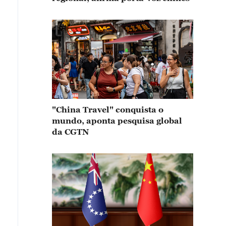
"China Travel" conquista o
mundo, aponta pesquisa global
da CGTN