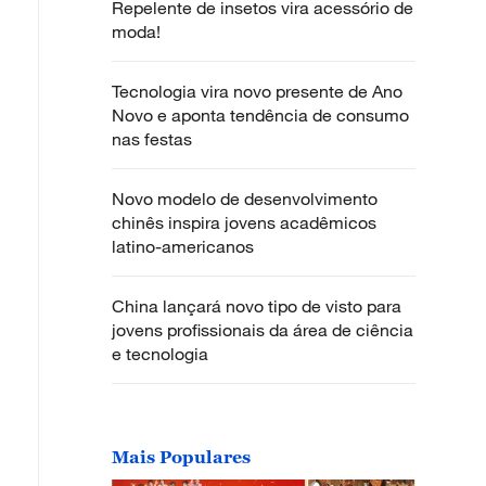
Repelente de insetos vira acessório de
moda!
Tecnologia vira novo presente de Ano
Novo e aponta tendência de consumo
nas festas
Novo modelo de desenvolvimento
chinês inspira jovens acadêmicos
latino-americanos
China lançará novo tipo de visto para
jovens profissionais da área de ciência
e tecnologia
Mais Populares