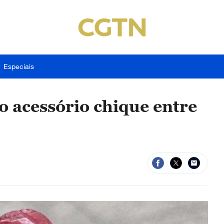
Especiais
o acessório chique entre