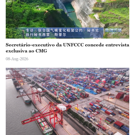
Secretário-executivo da UNFCCC concede entrevista
exclusiva ao CMG
08-Aug-2026