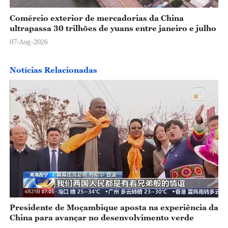
Comércio exterior de mercadorias da China
ultrapassa 30 trilhões de yuans entre janeiro e julho
07-Aug-2026
Notícias Relacionadas
Presidente de Moçambique aposta na experiência da
China para avançar no desenvolvimento verde