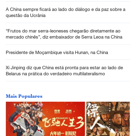
A China sempre ficará ao lado do diálogo e da paz sobre a
questão da Ucrânia
“Frutos do mar serra-leoneses chegarão diretamente ao
mercado chinês”, diz embaixador de Serra Leoa na China
Presidente de Moçambique visita Hunan, na China
Xi Jinping diz que China está pronta para estar ao lado de
Belarus na prática do verdadeiro multilateralismo
Mais Populares