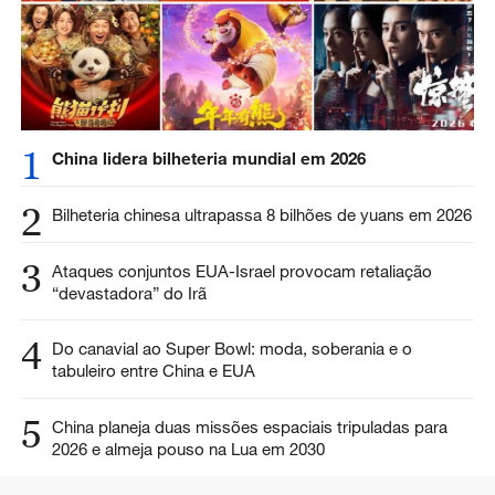
1
China lidera bilheteria mundial em 2026
2
Bilheteria chinesa ultrapassa 8 bilhões de yuans em 2026
3
Ataques conjuntos EUA-Israel provocam retaliação
“devastadora” do Irã
4
Do canavial ao Super Bowl: moda, soberania e o
tabuleiro entre China e EUA
5
China planeja duas missões espaciais tripuladas para
2026 e almeja pouso na Lua em 2030