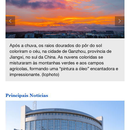
Após a chuva, os raios dourados do pôr do sol
coloriram o céu, na cidade de Ganzhou, província de
Jiangxi, no sul da China. As nuvens coloridas se
misturaram às montanhas verdes e aos campos
agrícolas, formando uma “pintura a óleo” encantadora e
impressionante. (Icphoto)
Principais Notícias