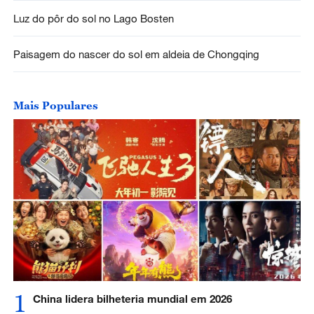
Luz do pôr do sol no Lago Bosten
Paisagem do nascer do sol em aldeia de Chongqing
Mais Populares
1
China lidera bilheteria mundial em 2026