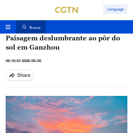
Language
Busca
Paisagem deslumbrante ao pôr do
sol em Ganzhou
06:16:43 2026-06-05
Share