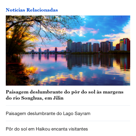
Notícias Relacionadas
Paisagem deslumbrante do pôr do sol às margens
do rio Songhua, em Jilin
Paisagem deslumbrante do Lago Sayram
Pôr do sol em Haikou encanta visitantes