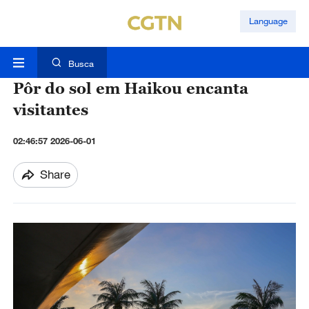
Language
Busca
Pôr do sol em Haikou encanta
visitantes
02:46:57 2026-06-01
Share