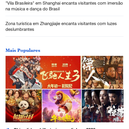
"Vila Brasileira" em Shanghai encanta visitantes com imersão
na música e dança do Brasil
Zona turística em Zhangjiajie encanta visitantes com luzes
deslumbrantes
Mais Populares