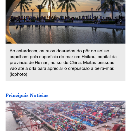
Ao entardecer, os raios dourados do pôr do sol se
espalham pela superfície do mar em Haikou, capital da
província de Hainan, no sul da China. Muitas pessoas
vão até a orla para apreciar o crepúsculo à beira-mar.
(Icphoto)
Principais Notícias