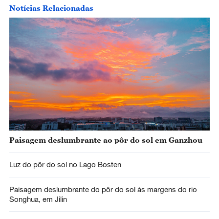
Notícias Relacionadas
Paisagem deslumbrante ao pôr do sol em Ganzhou
Luz do pôr do sol no Lago Bosten
Paisagem deslumbrante do pôr do sol às margens do rio
Songhua, em Jilin