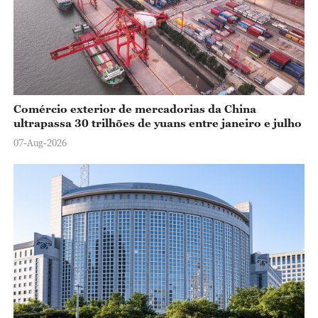
Comércio exterior de mercadorias da China
ultrapassa 30 trilhões de yuans entre janeiro e julho
07-Aug-2026