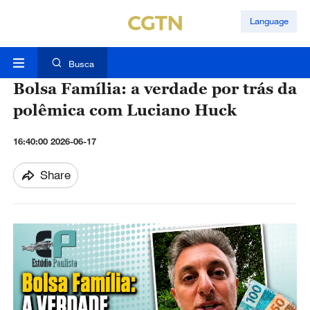
Language
Busca
Bolsa Família: a verdade por trás da
polêmica com Luciano Huck
16:40:00 2026-06-17
Share