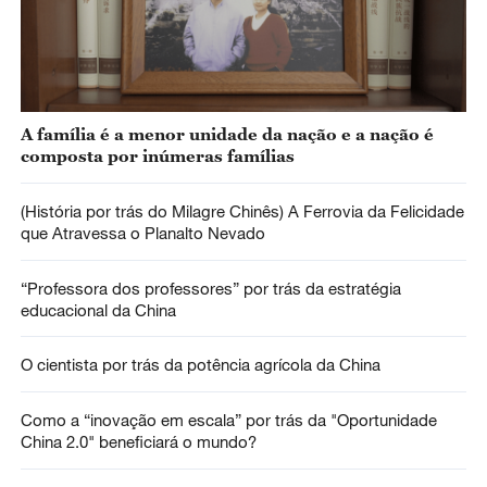
A família é a menor unidade da nação e a nação é
composta por inúmeras famílias
(História por trás do Milagre Chinês) A Ferrovia da Felicidade
que Atravessa o Planalto Nevado
“Professora dos professores” por trás da estratégia
educacional da China
O cientista por trás da potência agrícola da China
Como a “inovação em escala” por trás da "Oportunidade
China 2.0" beneficiará o mundo?