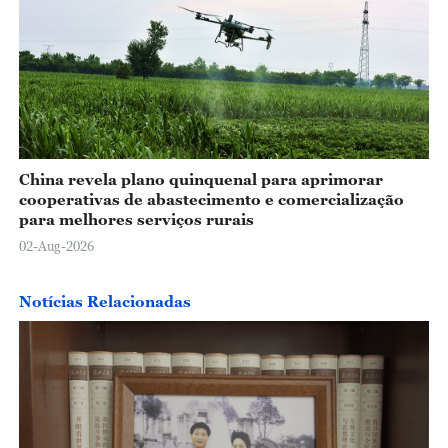
China revela plano quinquenal para aprimorar
cooperativas de abastecimento e comercialização
para melhores serviços rurais
02-Aug-2026
Notícias Relacionadas