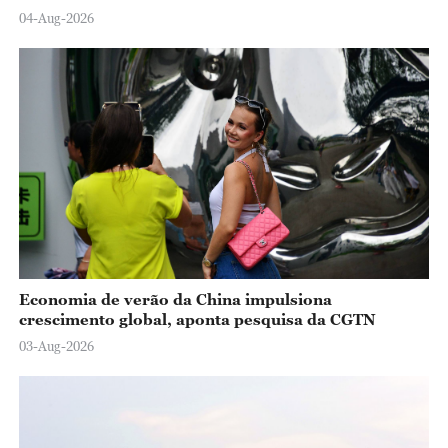
04-Aug-2026
Economia de verão da China impulsiona
crescimento global, aponta pesquisa da CGTN
03-Aug-2026