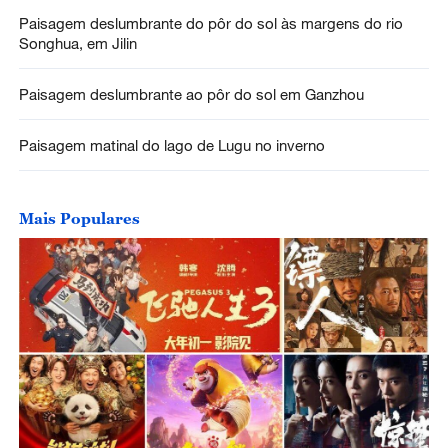
Paisagem deslumbrante do pôr do sol às margens do rio
Songhua, em Jilin
Paisagem deslumbrante ao pôr do sol em Ganzhou
Paisagem matinal do lago de Lugu no inverno
Mais Populares