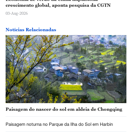
crescimento global, aponta pesquisa da CGTN
03-Aug-2026
Notícias Relacionadas
Paisagem do nascer do sol em aldeia de Chongqing
Paisagem noturna no Parque da Ilha do Sol em Harbin