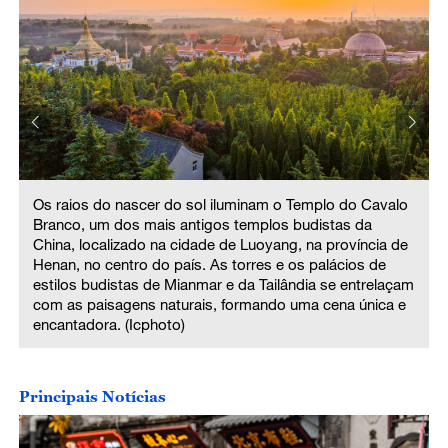
Os raios do nascer do sol iluminam o Templo do Cavalo
Branco, um dos mais antigos templos budistas da
China, localizado na cidade de Luoyang, na província de
Henan, no centro do país. As torres e os palácios de
estilos budistas de Mianmar e da Tailândia se entrelaçam
com as paisagens naturais, formando uma cena única e
m
encantadora. (Icphoto)
Principais Notícias