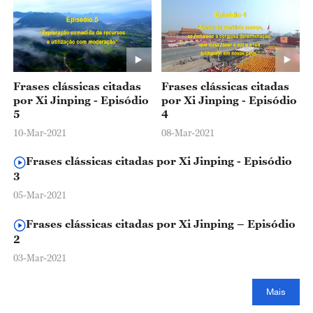
Frases clássicas citadas
Frases clássicas citadas
por Xi Jinping - Episódio
por Xi Jinping - Episódio
5
4
10-Mar-2021
08-Mar-2021
Frases clássicas citadas por Xi Jinping - Episódio
3
05-Mar-2021
Frases clássicas citadas por Xi Jinping – Episódio
2
03-Mar-2021
Mais