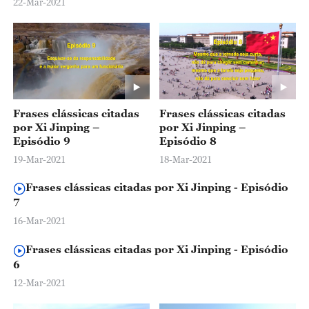
22-Mar-2021
Frases clássicas citadas
Frases clássicas citadas
por Xi Jinping –
por Xi Jinping –
Episódio 9
Episódio 8
19-Mar-2021
18-Mar-2021
Frases clássicas citadas por Xi Jinping - Episódio
7
16-Mar-2021
Frases clássicas citadas por Xi Jinping - Episódio
6
12-Mar-2021