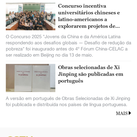
Concurso incentiva
universitários chineses e
latino-americanos a
explorarem projetos de
redução da pobreza
O Concurso 2025 "Jovens da China e da América Latina
respondendo aos desafios globais — Desafio de redução da
pobreza" foi inaugurado antes do 4º Fórum China-CELAC a
ser realizado em Beijing no dia 13 de maio.
Obras selecionadas de Xi
Jinping são publicadas em
português
A versão em português de Obras Selecionadas de Xi Jinping
foi publicada e distribuída nos países de língua portuguesa.
MAIS