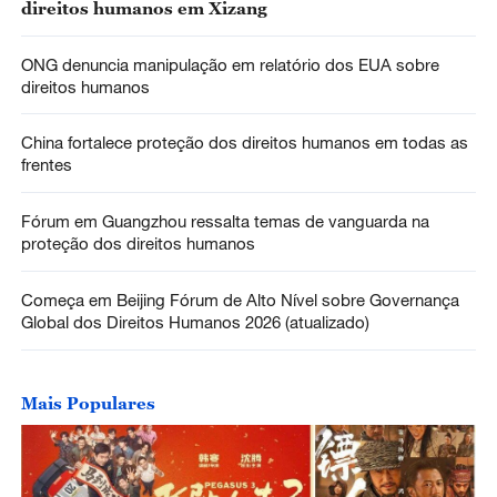
direitos humanos em Xizang
ONG denuncia manipulação em relatório dos EUA sobre
direitos humanos
China fortalece proteção dos direitos humanos em todas as
frentes
Fórum em Guangzhou ressalta temas de vanguarda na
proteção dos direitos humanos
Começa em Beijing Fórum de Alto Nível sobre Governança
Global dos Direitos Humanos 2026 (atualizado)
Mais Populares