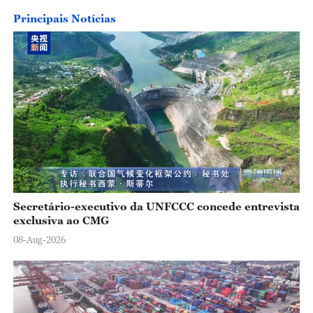
Principais Notícias
Secretário-executivo da UNFCCC concede entrevista
exclusiva ao CMG
08-Aug-2026