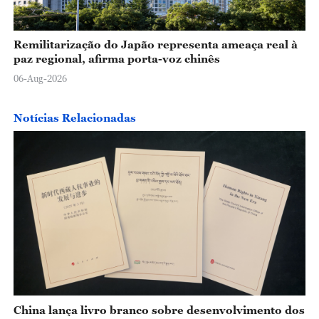
Remilitarização do Japão representa ameaça real à
paz regional, afirma porta-voz chinês
06-Aug-2026
Notícias Relacionadas
China lança livro branco sobre desenvolvimento dos