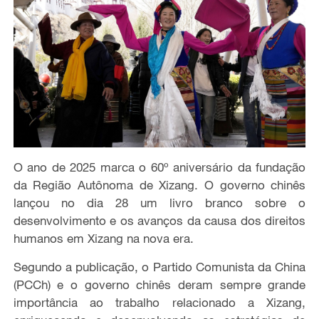
O ano de 2025 marca o 60º aniversário da fundação
da Região Autônoma de Xizang. O governo chinês
lançou no dia 28 um livro branco sobre o
desenvolvimento e os avanços da causa dos direitos
humanos em Xizang na nova era.
Segundo a publicação, o Partido Comunista da China
(PCCh) e o governo chinês deram sempre grande
importância ao trabalho relacionado a Xizang,