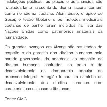
instalações públicas, as placas e os anúncios são
rotulados tanto na escrita do idioma nacional comum
como no idioma tibetano. Além disso, o épico de
Gesar, o teatro tibetano e os métodos medicinais
tibetanos de banho foram incluídos na lista das
Nações Unidas como patrimônios imateriais da
humanidade.
Os grandes avanços em Xizang são resultados do
respeito e da garantia dos direitos humanos pelo
partido governante, da aderência ao conceito de
direitos humanos centrados no povo e do
desenvolvimento da democracia popular de
processo integral. A região trilhou um caminho de
desenvolvimento dos direitos humanos com
características chinesas e tibetanas.
Fonte: CMG