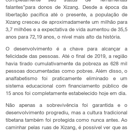
falantes”para donos de Xizang. Desde a época da
libertação pacífica até o presente, a população de
Xizang cresceu de aproximadamente um milhão para
3,7 milhões e a expectativa de vida aumentou de 35,5
anos para 72,19 anos, o nível mais alto da história.
O desenvolvimento é a chave para alcançar a
felicidade das pessoas. Até o final de 2019, a região
havia tirado cumulativamente da pobreza as 628 mil
pessoas documentadas como pobres. Além disso, o
analfabetismo foi praticamente eliminado e um
sistema educacional com financiamento público de
15 anos foi completamente estabelecido hoje em dia.
Não apenas a sobrevivência foi garantida e o
desenvolvimento progrediu, mas a cultura tradicional
tibetana também foi protegida como nunca antes. Ao
caminhar pelas ruas de Xizang, é possível ver que as