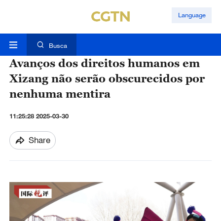
Language
Busca
Avanços dos direitos humanos em
Xizang não serão obscurecidos por
nenhuma mentira
11:25:28 2025-03-30
Share