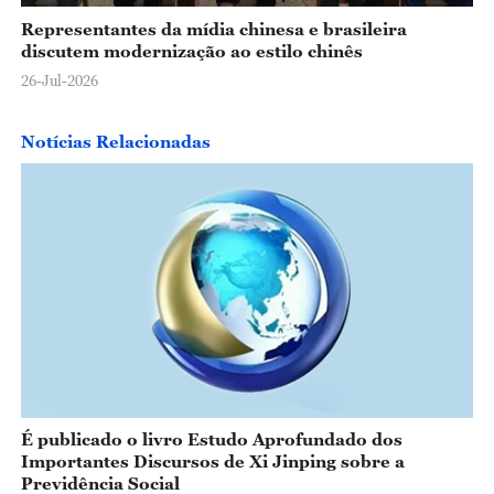
Representantes da mídia chinesa e brasileira
discutem modernização ao estilo chinês
26-Jul-2026
Notícias Relacionadas
É publicado o livro Estudo Aprofundado dos
Importantes Discursos de Xi Jinping sobre a
Previdência Social