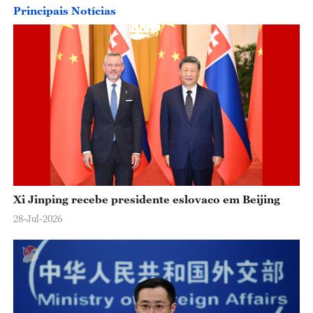
Principais Notícias
Xi Jinping recebe presidente eslovaco em Beijing
28-Jul-2026