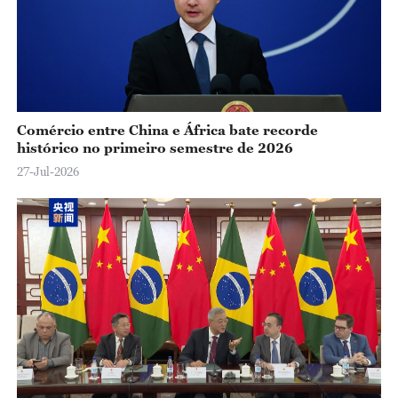
Comércio entre China e África bate recorde
histórico no primeiro semestre de 2026
27-Jul-2026