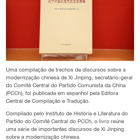
Uma compilação de trechos de discursos sobre a
modernização chinesa de Xi Jinping, secretário-geral
do Comitê Central do Partido Comunista da China
(PCCh), foi publicada em espanhol pela Editora
Central de Compilação e Tradução.
Compilado pelo Instituto de História e Literatura do
Partido do Comitê Central do PCCh, o livro reúne
uma série de importantes discursos de Xi Jinping
sobre a modernização chinesa.