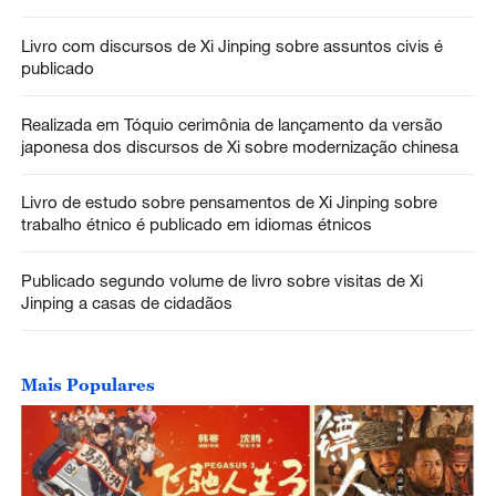
Livro com discursos de Xi Jinping sobre assuntos civis é
publicado
Realizada em Tóquio cerimônia de lançamento da versão
japonesa dos discursos de Xi sobre modernização chinesa
Livro de estudo sobre pensamentos de Xi Jinping sobre
trabalho étnico é publicado em idiomas étnicos
Publicado segundo volume de livro sobre visitas de Xi
Jinping a casas de cidadãos
Mais Populares