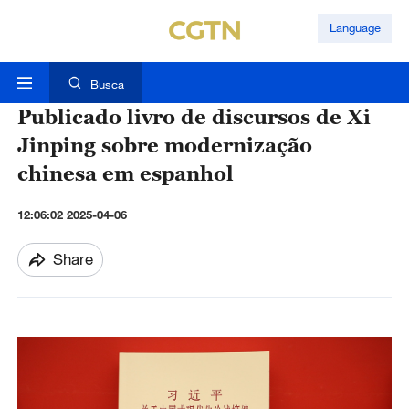
Language
Busca
Publicado livro de discursos de Xi
Jinping sobre modernização
chinesa em espanhol
12:06:02 2025-04-06
Share