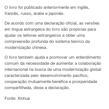
O livro foi publicado anteriormente em inglês,
francês, russo, árabe e japonês.
De acordo com uma declaração oficial, as versões
em língua estrangeira do livro são propícias para
ajudar os leitores estrangeiros a obter uma
compreensão profunda do sistema teórico da
modernização chinesa.
O livro também ajuda a promover um entendimento
comum da necessidade de aumentar a colaboração
internacional na busca de uma modernização global
caracterizada pelo desenvolvimento pacífico,
cooperação mutuamente benéfica e prosperidade
compartilhada, disse a declaração.
Fonte: Xinhua