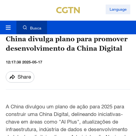
Language
Busca
China divulga plano para promover
desenvolvimento da China Digital
12:17:38 2025-05-17
Share
A China divulgou um plano de ação para 2025 para
construir uma China Digital, delineando iniciativas-
chave em áreas como "AI Plus", atualizações de
infraestrutura, indústria de dados e desenvolvimento