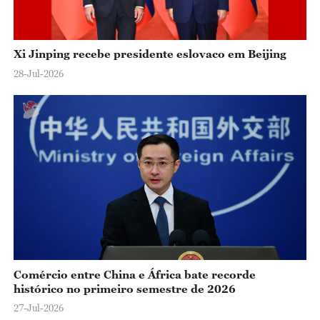
Xi Jinping recebe presidente eslovaco em Beijing
28-Jul-2026
Comércio entre China e África bate recorde
histórico no primeiro semestre de 2026
27-Jul-2026