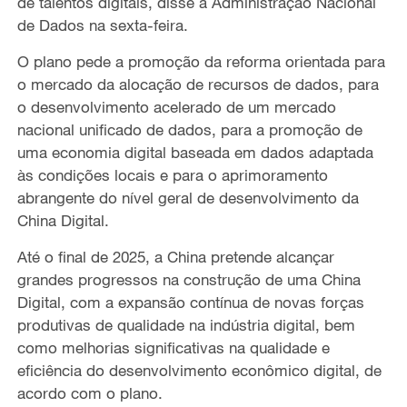
de talentos digitais, disse a Administração Nacional
de Dados na sexta-feira.
O plano pede a promoção da reforma orientada para
o mercado da alocação de recursos de dados, para
o desenvolvimento acelerado de um mercado
nacional unificado de dados, para a promoção de
uma economia digital baseada em dados adaptada
às condições locais e para o aprimoramento
abrangente do nível geral de desenvolvimento da
China Digital.
Até o final de 2025, a China pretende alcançar
grandes progressos na construção de uma China
Digital, com a expansão contínua de novas forças
produtivas de qualidade na indústria digital, bem
como melhorias significativas na qualidade e
eficiência do desenvolvimento econômico digital, de
acordo com o plano.