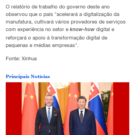
O relatório de trabalho do governo deste ano
observou que o país "acelerará a digitalização da
manufatura, cultivará vários provedores de serviços
com experiência no setor e
digital e
know-how
reforçará o apoio à transformação digital de
pequenas e médias empresas".
Fonte: Xinhua
Principais Notícias