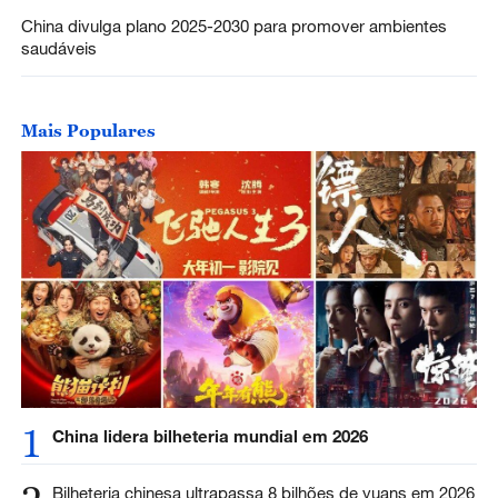
China divulga plano 2025-2030 para promover ambientes
saudáveis
Mais Populares
1
China lidera bilheteria mundial em 2026
Bilheteria chinesa ultrapassa 8 bilhões de yuans em 2026