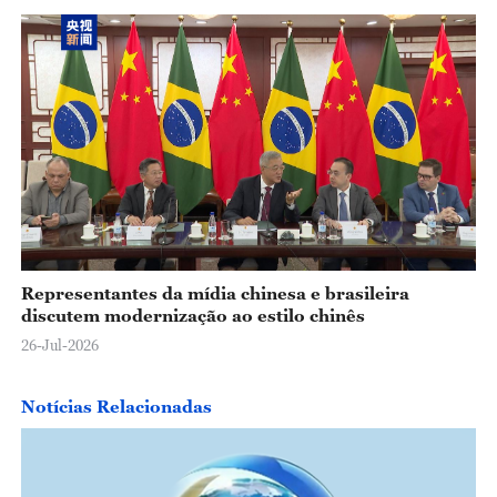
Representantes da mídia chinesa e brasileira
discutem modernização ao estilo chinês
26-Jul-2026
Notícias Relacionadas