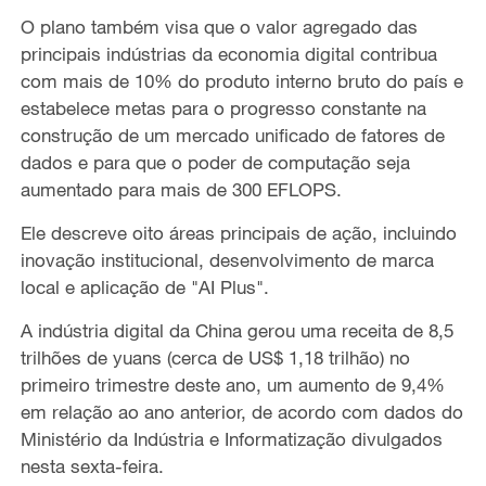
O plano também visa que o valor agregado das
principais indústrias da economia digital contribua
com mais de 10% do produto interno bruto do país e
estabelece metas para o progresso constante na
construção de um mercado unificado de fatores de
dados e para que o poder de computação seja
aumentado para mais de 300 EFLOPS.
Ele descreve oito áreas principais de ação, incluindo
inovação institucional, desenvolvimento de marca
local e aplicação de "AI Plus".
A indústria digital da China gerou uma receita de 8,5
trilhões de yuans (cerca de US$ 1,18 trilhão) no
primeiro trimestre deste ano, um aumento de 9,4%
em relação ao ano anterior, de acordo com dados do
Ministério da Indústria e Informatização divulgados
nesta sexta-feira.