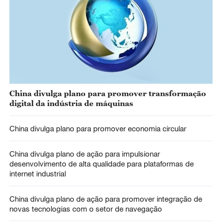
China divulga plano para promover transformação
digital da indústria de máquinas
China divulga plano para promover economia circular
China divulga plano de ação para impulsionar
desenvolvimento de alta qualidade para plataformas de
internet industrial
China divulga plano de ação para promover integração de
novas tecnologias com o setor de navegação