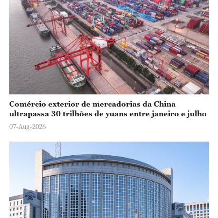
Comércio exterior de mercadorias da China
ultrapassa 30 trilhões de yuans entre janeiro e julho
07-Aug-2026