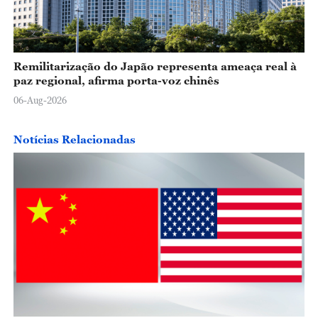
Remilitarização do Japão representa ameaça real à
paz regional, afirma porta-voz chinês
06-Aug-2026
Notícias Relacionadas