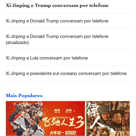
Xi Jinping e Trump conversam por telefone
Xi Jinping e Donald Trump conversam por telefone
Xi Jinping e Donald Trump conversam por telefone
(atualizado)
Xi Jinping e Lula conversam por telefone
Xi Jinping e presidente sul-coreano conversam por telefone
Mais Populares