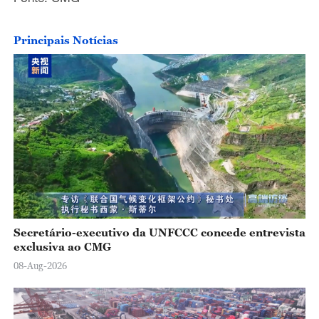
Principais Notícias
Secretário-executivo da UNFCCC concede entrevista
exclusiva ao CMG
08-Aug-2026