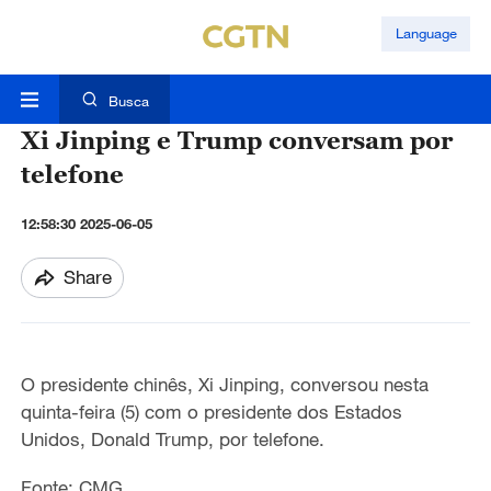
Language
Busca
Xi Jinping e Trump conversam por
telefone
12:58:30 2025-06-05
Share
O presidente chinês, Xi Jinping, conversou nesta
quinta-feira (5) com o presidente dos Estados
Unidos, Donald Trump, por telefone.
Fonte: CMG