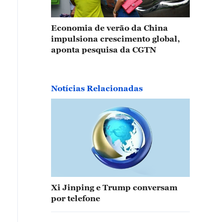
Economia de verão da China
impulsiona crescimento global,
aponta pesquisa da CGTN
Notícias Relacionadas
Xi Jinping e Trump conversam
por telefone