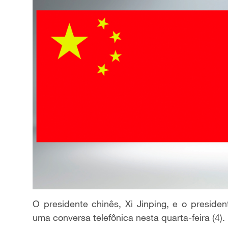
O presidente chinês, Xi Jinping, e o preside
uma conversa telefônica nesta quarta-feira (4).