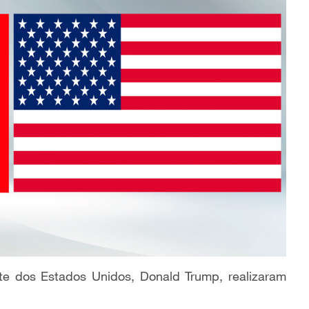
nte dos Estados Unidos, Donald Trump, realizaram