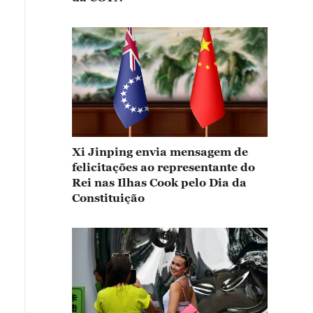
Xi Jinping envia mensagem de
felicitações ao representante do
Rei nas Ilhas Cook pelo Dia da
Constituição