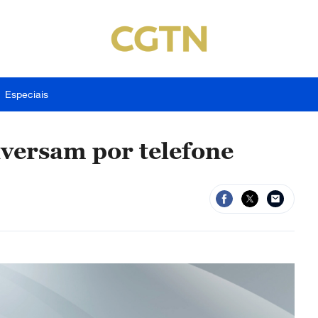
Especiais
versam por telefone