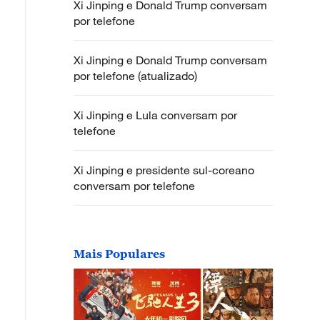
Xi Jinping e Donald Trump conversam
por telefone
Xi Jinping e Donald Trump conversam
por telefone (atualizado)
Xi Jinping e Lula conversam por
telefone
Xi Jinping e presidente sul-coreano
conversam por telefone
Mais Populares