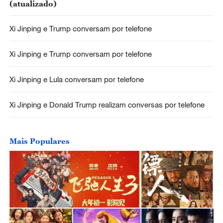
(atualizado)
Xi Jinping e Trump conversam por telefone
Xi Jinping e Trump conversam por telefone
Xi Jinping e Lula conversam por telefone
Xi Jinping e Donald Trump realizam conversas por telefone
Mais Populares