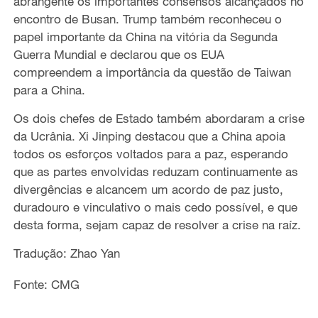
abrangente os importantes consensos alcançados no
encontro de Busan. Trump também reconheceu o
papel importante da China na vitória da Segunda
Guerra Mundial e declarou que os EUA
compreendem a importância da questão de Taiwan
para a China.
Os dois chefes de Estado também abordaram a crise
da Ucrânia. Xi Jinping destacou que a China apoia
todos os esforços voltados para a paz, esperando
que as partes envolvidas reduzam continuamente as
divergências e alcancem um acordo de paz justo,
duradouro e vinculativo o mais cedo possível, e que
desta forma, sejam capaz de resolver a crise na raíz.
Tradução: Zhao Yan
Fonte: CMG