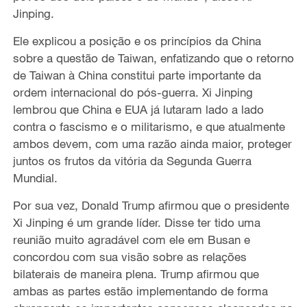
Jinping.
Ele explicou a posição e os princípios da China
sobre a questão de Taiwan, enfatizando que o retorno
de Taiwan à China constitui parte importante da
ordem internacional do pós-guerra. Xi Jinping
lembrou que China e EUA já lutaram lado a lado
contra o fascismo e o militarismo, e que atualmente
ambos devem, com uma razão ainda maior, proteger
juntos os frutos da vitória da Segunda Guerra
Mundial.
Por sua vez, Donald Trump afirmou que o presidente
Xi Jinping é um grande líder. Disse ter tido uma
reunião muito agradável com ele em Busan e
concordou com sua visão sobre as relações
bilaterais de maneira plena. Trump afirmou que
ambas as partes estão implementando de forma