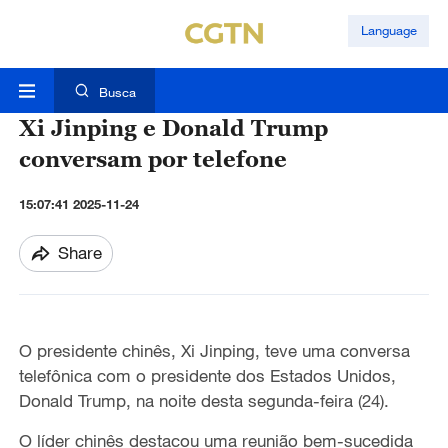
Language
Busca
Xi Jinping e Donald Trump
conversam por telefone
15:07:41 2025-11-24
Share
O presidente chinês, Xi Jinping, teve uma conversa
telefônica com o presidente dos Estados Unidos,
Donald Trump, na noite desta segunda-feira (24).
O líder chinês destacou uma reunião bem-sucedida