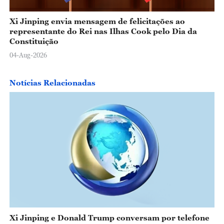
Xi Jinping envia mensagem de felicitações ao
representante do Rei nas Ilhas Cook pelo Dia da
Constituição
04-Aug-2026
Notícias Relacionadas
Xi Jinping e Donald Trump conversam por telefone