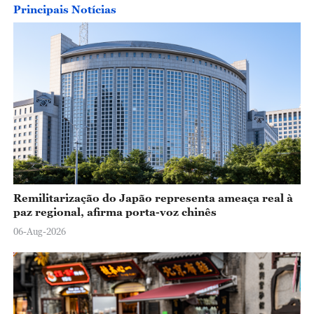
Principais Notícias
Remilitarização do Japão representa ameaça real à
paz regional, afirma porta-voz chinês
06-Aug-2026