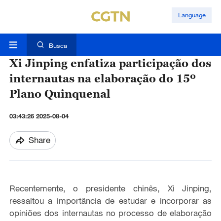
Language
Busca
Xi Jinping enfatiza participação dos
internautas na elaboração do 15º
Plano Quinquenal
03:43:26 2025-08-04
Share
Recentemente, o presidente chinês, Xi Jinping,
ressaltou a importância de estudar e incorporar as
opiniões dos internautas no processo de elaboração