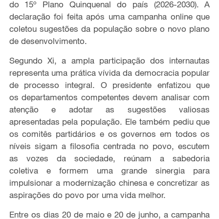
do 15º Plano Quinquenal do país (2026-2030). A
declaração foi feita após uma campanha online que
coletou sugestões da população sobre o novo plano
de desenvolvimento.
Segundo Xi, a ampla participação dos internautas
representa uma prática vívida da democracia popular
de processo integral. O presidente enfatizou que
os departamentos competentes devem analisar com
atenção e adotar as sugestões valiosas
apresentadas pela população. Ele também pediu que
os comitês partidários e os governos em todos os
níveis sigam a filosofia centrada no povo, escutem
as vozes da sociedade, reúnam a sabedoria
coletiva e formem uma grande sinergia para
impulsionar a modernização chinesa e concretizar as
aspirações do povo por uma vida melhor.
Entre os dias 20 de maio e 20 de junho, a campanha