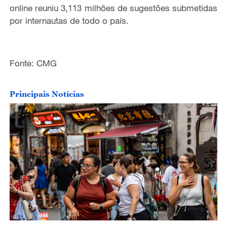
online reuniu 3,113 milhões de sugestões submetidas
por internautas de todo o país.
Fonte: CMG
Principais Notícias