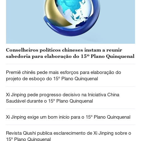
Conselheiros políticos chineses instam a reunir
sabedoria para elaboração do 15º Plano Quinquenal
Premiê chinês pede mais esforços para elaboração do
projeto de esboço do 15º Plano Quinquenal
Xi Jinping pede progresso decisivo na Iniciativa China
Saudável durante o 15º Plano Quinquenal
Xi Jinping exige um bom início para o 15º Plano Quinquenal
Revista Qiushi publica esclarecimento de Xi Jinping sobre o
15º Plano Quinquenal