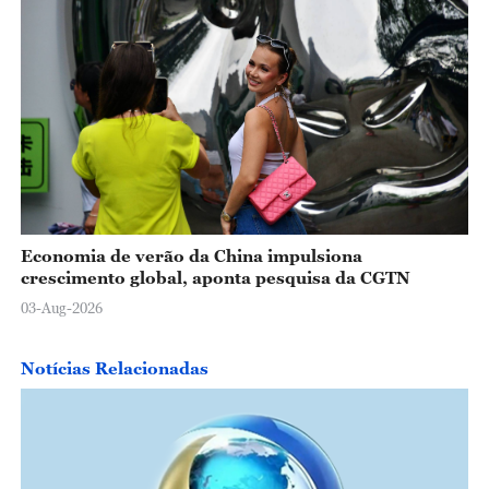
Economia de verão da China impulsiona
crescimento global, aponta pesquisa da CGTN
03-Aug-2026
Notícias Relacionadas