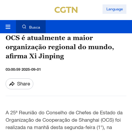
Language
Busca
OCS é atualmente a maior
organização regional do mundo,
afirma Xi Jinping
03:00:59 2025-09-01
Share
A 25ª Reunião do Conselho de Chefes de Estado da
Organização de Cooperação de Shanghai (OCS) foi
realizada na manhã desta segunda-feira (1°)
,
na