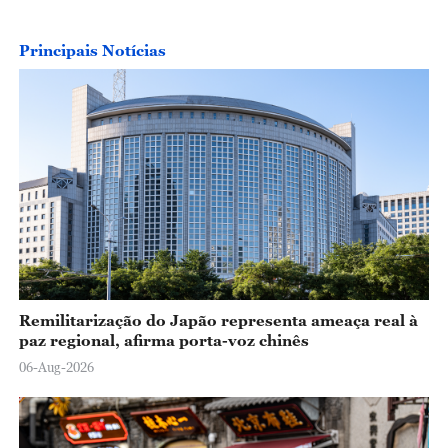
Principais Notícias
Remilitarização do Japão representa ameaça real à
paz regional, afirma porta-voz chinês
06-Aug-2026