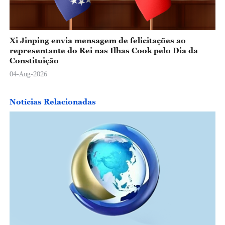
Xi Jinping envia mensagem de felicitações ao
representante do Rei nas Ilhas Cook pelo Dia da
Constituição
04-Aug-2026
Notícias Relacionadas