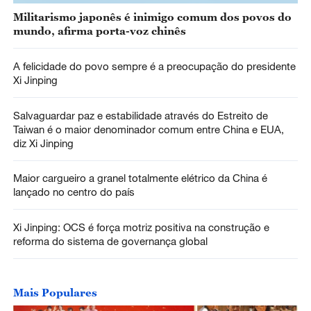
Militarismo japonês é inimigo comum dos povos do
mundo, afirma porta-voz chinês
A felicidade do povo sempre é a preocupação do presidente
Xi Jinping
Salvaguardar paz e estabilidade através do Estreito de
Taiwan é o maior denominador comum entre China e EUA,
diz Xi Jinping
Maior cargueiro a granel totalmente elétrico da China é
lançado no centro do país
Xi Jinping: OCS é força motriz positiva na construção e
reforma do sistema de governança global
Mais Populares