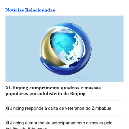
Notícias Relacionadas
Xi Jinping cumprimenta quadros e massas
populares em subdistrito de Beijing
Xi Jinping responde à carta de veteranos do Zimbábue
Xi Jinping cumprimenta antecipadamente chineses pelo
Festival da Primavera