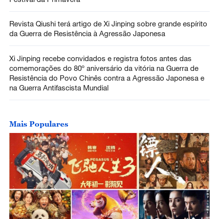
Revista Qiushi terá artigo de Xi Jinping sobre grande espírito
da Guerra de Resistência à Agressão Japonesa
Xi Jinping recebe convidados e registra fotos antes das
comemorações do 80º aniversário da vitória na Guerra de
Resistência do Povo Chinês contra a Agressão Japonesa e
na Guerra Antifascista Mundial
Mais Populares