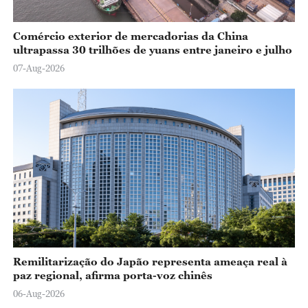
Comércio exterior de mercadorias da China
ultrapassa 30 trilhões de yuans entre janeiro e julho
07-Aug-2026
Remilitarização do Japão representa ameaça real à
paz regional, afirma porta-voz chinês
06-Aug-2026