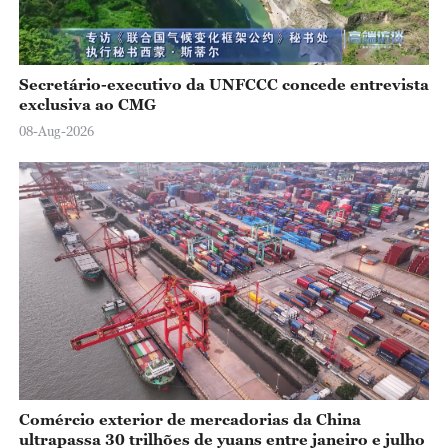
Secretário-executivo da UNFCCC concede entrevista
exclusiva ao CMG
08-Aug-2026
Comércio exterior de mercadorias da China
ultrapassa 30 trilhões de yuans entre janeiro e julho