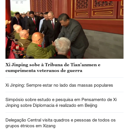
Xi Jinping sobe à Tribuna de Tian'anmen e
cumprimenta veteranos de guerra
Xi Jinping: Sempre estar no lado das massas populares
Simpósio sobre estudo e pesquisa em Pensamento de Xi
Jinping sobre Diplomacia é realizado em Beijing
Delegação Central visita quadros e pessoas de todos os
grupos étnicos em Xizang