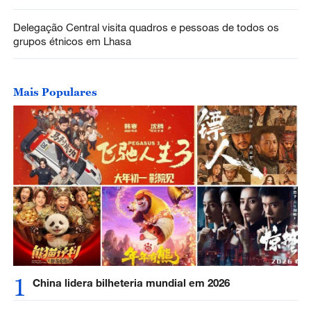
Delegação Central visita quadros e pessoas de todos os
grupos étnicos em Lhasa
Mais Populares
1
China lidera bilheteria mundial em 2026