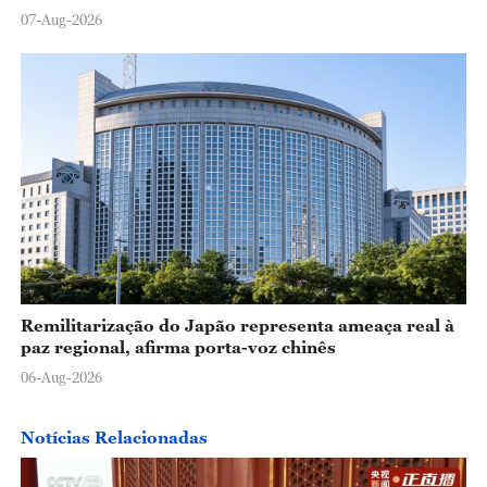
07-Aug-2026
Remilitarização do Japão representa ameaça real à
paz regional, afirma porta-voz chinês
06-Aug-2026
Notícias Relacionadas