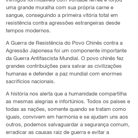
uma grande muralha com sua própria carne e
sangue, conseguindo a primeira vitória total em
resistência contra agressões estrangeiras desde
tempos modernos.
A Guerra de Resistência do Povo Chinês contra a
Agressão Japonesa foi um componente importante
da Guerra Antifascista Mundial. O povo chinês fez
grandes contribuições para salvar as civilizações
humanas e defender a paz mundial com enormes
sacrifícios nacionais.
A história nos alerta que a humanidade compartilha
as mesmas alegrias e infortúnios. Todos os países e
todas as nações, somente quando se tratam como
iguais, convivem em harmonia e se ajudam uns aos
outros, podemos salvaguardar a segurança comum,
erradicar as causas raiz de guerra e evitar a