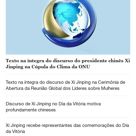
Texto na íntegra do discurso do presidente chinês Xi
Jinping na Cúpula do Clima da ONU
Texto na íntegra do discurso de Xi Jinping na Cerimônia de
Abertura da Reunião Global dos Líderes sobre Mulheres
Discurso de Xi Jinping no Dia da Vitória motiva
profundamente chineses
Xi Jinping recebe representantes das comemorações do Dia
da Vitória