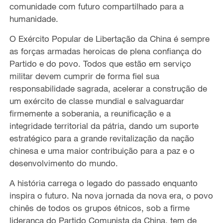
comunidade com futuro compartilhado para a
humanidade.
O Exército Popular de Libertação da China é sempre
as forças armadas heroicas de plena confiança do
Partido e do povo. Todos que estão em serviço
militar devem cumprir de forma fiel sua
responsabilidade sagrada, acelerar a construção de
um exército de classe mundial e salvaguardar
firmemente a soberania, a reunificação e a
integridade territorial da pátria, dando um suporte
estratégico para a grande revitalização da nação
chinesa e uma maior contribuição para a paz e o
desenvolvimento do mundo.
A história carrega o legado do passado enquanto
inspira o futuro. Na nova jornada da nova era, o povo
chinês de todos os grupos étnicos, sob a firme
liderança do Partido Comunista da China, tem de