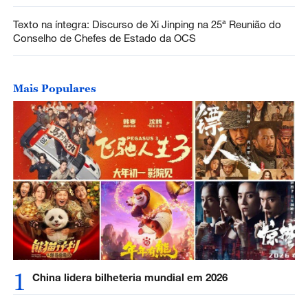
Texto na íntegra: Discurso de Xi Jinping na 25ª Reunião do
Conselho de Chefes de Estado da OCS
Mais Populares
1
China lidera bilheteria mundial em 2026