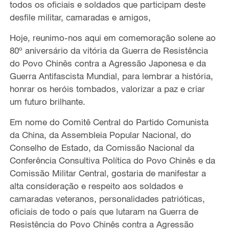
todos os oficiais e soldados que participam deste
desfile militar, camaradas e amigos,
Hoje, reunimo-nos aqui em comemoração solene ao
80º aniversário da vitória da Guerra de Resistência
do Povo Chinês contra a Agressão Japonesa e da
Guerra Antifascista Mundial, para lembrar a história,
honrar os heróis tombados, valorizar a paz e criar
um futuro brilhante.
Em nome do Comitê Central do Partido Comunista
da China, da Assembleia Popular Nacional, do
Conselho de Estado, da Comissão Nacional da
Conferência Consultiva Política do Povo Chinês e da
Comissão Militar Central, gostaria de manifestar a
alta consideração e respeito aos soldados e
camaradas veteranos, personalidades patrióticas,
oficiais de todo o país que lutaram na Guerra de
Resistência do Povo Chinês contra a Agressão