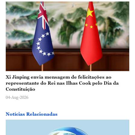
Xi Jinping envia mensagem de felicitações ao
representante do Rei nas Ilhas Cook pelo Dia da
Constituição
04-Aug-2026
Notícias Relacionadas