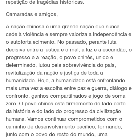
repetição de tragédias históricas.
Camaradas e amigos,
A nação chinesa é uma grande nação que nunca
cede à violência e sempre valoriza a independência e
o autofortalecimento. No passado, perante luta
decisiva entre a justiça e o mal, a luz e a escuridão, o
progresso e a reação, o povo chinês, unido e
determinado, lutou pela sobrevivência do país,
revitalização da nação e justiça de toda a
humanidade. Hoje, a humanidade está enfrentando
mais uma vez a escolha entre paz e guerra, diálogo e
confronto, ganhos compartilhados e jogo de soma
zero. O povo chinês está firmemente do lado certo
da história e do lado do progresso da civilização
humana. Vamos continuar comprometidos com o
caminho de desenvolvimento pacífico, formando,
junto com o povo do resto do mundo, uma