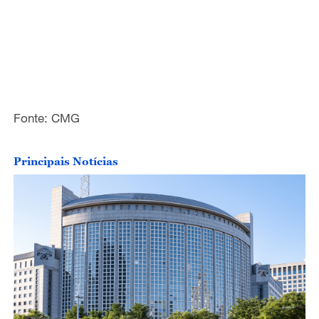
Fonte: CMG
Principais Notícias