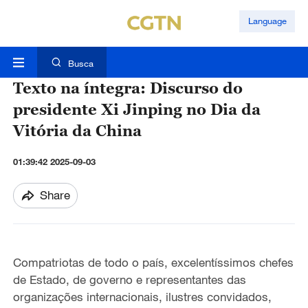
Language
Busca
Texto na íntegra: Discurso do
presidente Xi Jinping no Dia da
Vitória da China
01:39:42 2025-09-03
Share
Compatriotas de todo o país, excelentíssimos chefes
de Estado, de governo e representantes das
organizações internacionais, ilustres convidados,