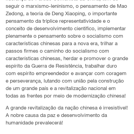
seguir o marxismo-leninismo, o pensamento de Mao
Zedong, a teoria de Deng Xiaoping, o importante
pensamento da tríplice representatividade e o
conceito de desenvolvimento científico, implementar
plenamente o pensamento sobre o socialismo com
características chinesas para a nova era, trilhar a
passos firmes o caminho do socialismo com
características chinesas, herdar e promover o grande
espírito da Guerra de Resistência, trabalhar duro
com espírito empreendedor e avançar com coragem
e perseverança, lutando com união pela construção
de um grande país e a revitalização nacional em
todas as frentes por meio de modernização chinesa!
A grande revitalização da nação chinesa é irresistível!
A nobre causa da paz e desenvolvimento da
humanidade prevalecerá!