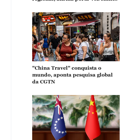
"China Travel" conquista o
mundo, aponta pesquisa global
da CGTN