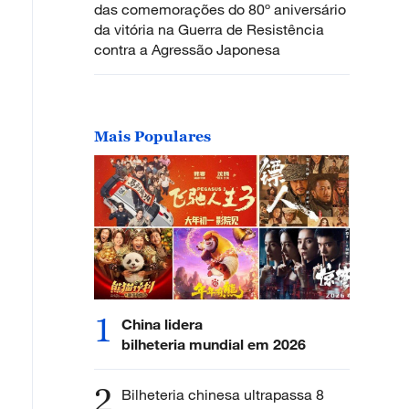
das comemorações do 80º aniversário
da vitória na Guerra de Resistência
contra a Agressão Japonesa
Mais Populares
1
China lidera
bilheteria mundial em 2026
2
Bilheteria chinesa ultrapassa 8