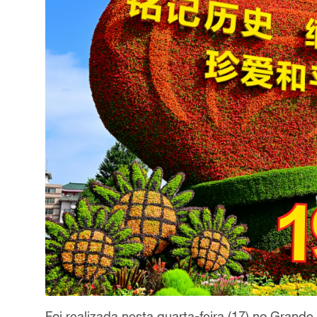
Foi realizada nesta quarta-feira (17) no Grand