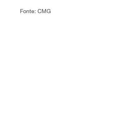
Fonte: CMG