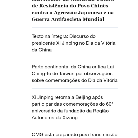
de Resistência do Povo Chinês
contra a Agressão Japonesa e na
Guerra Antifascista Mundial
Texto na íntegra: Discurso do
presidente Xi Jinping no Dia da Vitória
da China
Parte continental da China critica Lai
Ching-te de Taiwan por observações
sobre comemorações do Dia da Vitória
Xi Jinping retorna a Beijing após
participar das comemorações do 60º
aniversário da fundação da Região
Autônoma de Xizang
CMG está preparado para transmissão