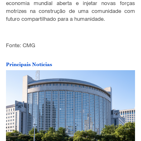
economia mundial aberta e injetar novas forças
motrizes
na
construção de uma
comunidade com
futuro compartilhado
para a
humanidade.
Fonte: CMG
Principais Notícias