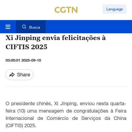
Language
Busca
Xi Jinping envia felicitações à
CIFTIS 2025
03:00:01 2025-09-10
Share
O presidente chinês, Xi Jinping, enviou nesta quarta-
feira (10) uma mensagem de congratulações à Feira
Internacional de Comércio de Serviços da China
(CIFTIS) 2025.