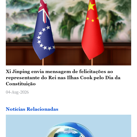
Xi Jinping envia mensagem de felicitações ao
representante do Rei nas Ilhas Cook pelo Dia da
Constituição
04-Aug-2026
Notícias Relacionadas